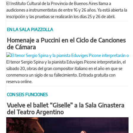
El Instituto Cultural de la Provincia de Buenos Aires llama a
audiciones a instrumentistas de entre 16 y 26 años. Ya está abierta la
inscripción y las pruebas se realizarán los días 25 y 26 de abril.
EN LA SALA PIAZZOLLA
Homenaje a Puccini en el Ciclo de Canciones
de Cámara
El tenor Sergio Spina y la pianista Eduviges Picone interpretarán, el
sábado 20, obras del gran compositor italiano en el año en que se
conmemora un siglo de su fallecimiento. Entrada gratuita con
reserva online.
CON SEIS FUNCIONES
Vuelve el ballet “Giselle” a la Sala Ginastera
del Teatro Argentino