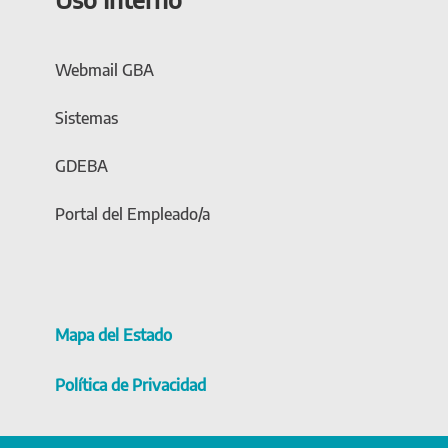
Webmail GBA
Sistemas
GDEBA
Portal del Empleado/a
Mapa del Estado
Política de Privacidad