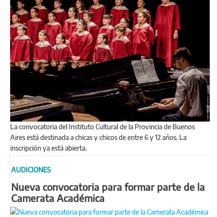
La convocatoria del Instituto Cultural de la Provincia de Buenos
Aires está destinada a chicas y chicos de entre 6 y 12 años. La
inscripción ya está abierta.
AUDICIONES
Nueva convocatoria para formar parte de la
Camerata Académica