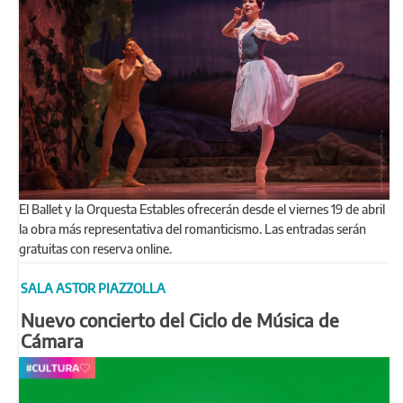
El Ballet y la Orquesta Estables ofrecerán desde el viernes 19 de abril
la obra más representativa del romanticismo. Las entradas serán
gratuitas con reserva online.
SALA ASTOR PIAZZOLLA
Nuevo concierto del Ciclo de Música de
Cámara