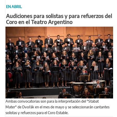
EN ABRIL
Audiciones para solistas y para refuerzos del
Coro en el Teatro Argentino
Ambas convocatorias son para la interpretación del "Stabat
Mater" de Dvořák en el mes de mayo y se seleccionarán cantantes
solistas y refuerzos para el Coro Estable.