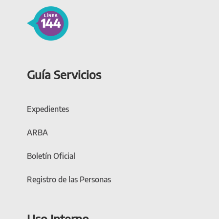
Guía Servicios
Expedientes
ARBA
Boletín Oficial
Registro de las Personas
Uso Interno