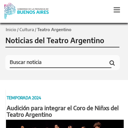
Inicio
Cultura
Teatro Argentino
/
/
Noticias del Teatro Argentino
TEMPORADA 2024
Audición para integrar el Coro de Niñxs del
Teatro Argentino