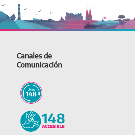
Canales de
Comunicación