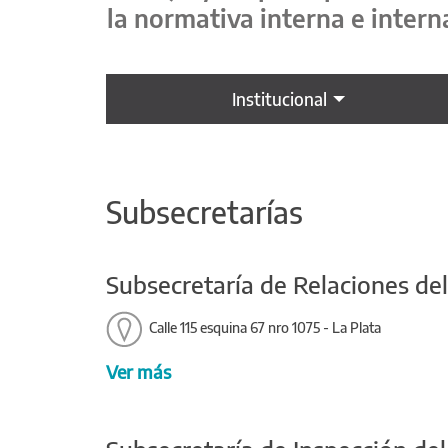
la normativa interna e intern
Institucional
Subsecretarías
Subsecretaría de Relaciones del
Calle 115 esquina 67 nro 1075 - La Plata
Ver más