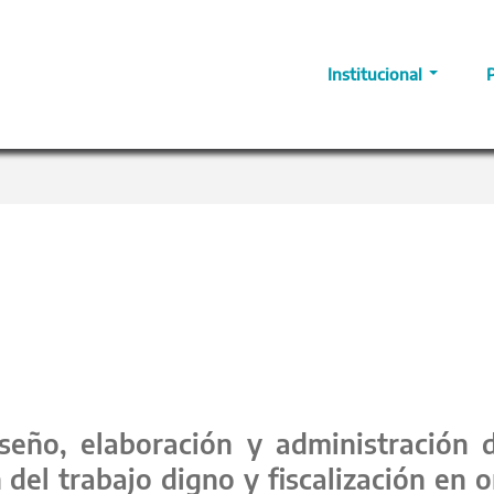
Institucional
ño, elaboración y administración de
del trabajo digno y fiscalización en o