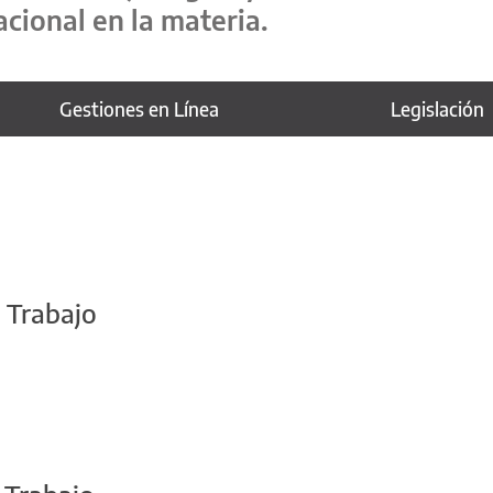
acional en la materia.
Gestiones en Línea
Legislación
 Trabajo