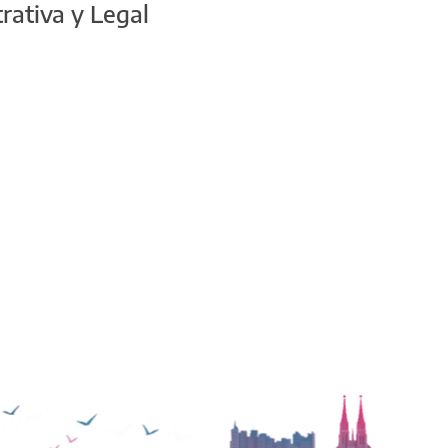
rativa y Legal