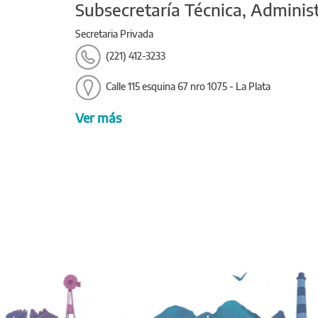
Subsecretaría Técnica, Administ
Secretaria Privada
(221) 412-3233
Calle 115 esquina 67 nro 1075 - La Plata
Ver más