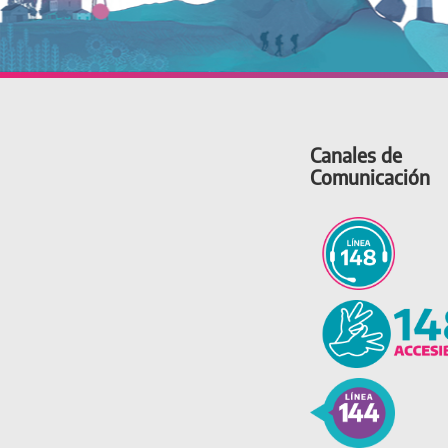
Canales de
Comunicación