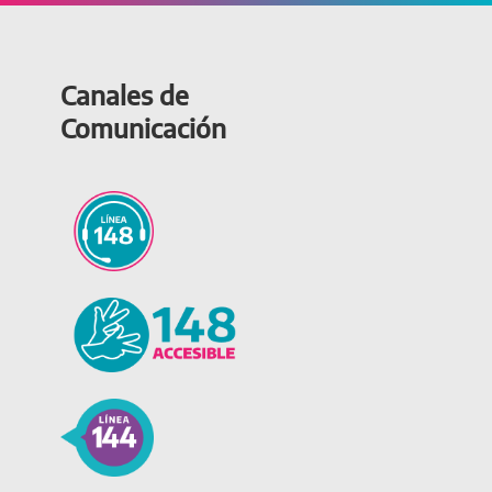
Canales de
Comunicación