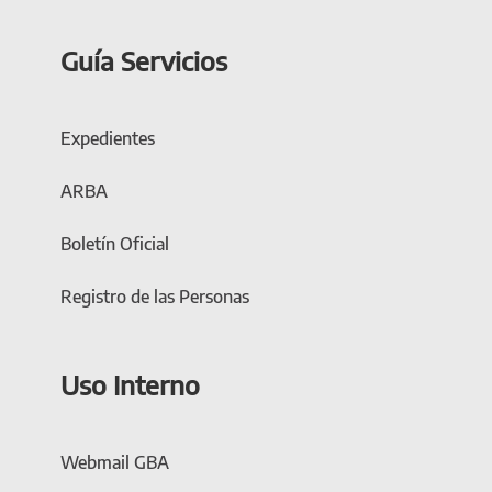
Guía Servicios
Expedientes
ARBA
Boletín Oficial
Registro de las Personas
Uso Interno
Webmail GBA