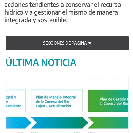
acciones tendientes a conservar el recurso
hídrico y a gestionar el mismo de manera
integrada y sostenible.
SECCIONES DE PAGINA
ÚLTIMA NOTICIA