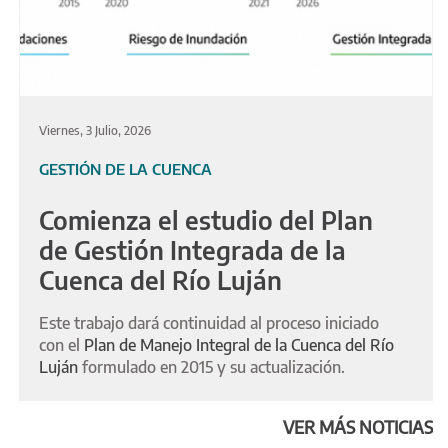
Viernes, 3 Julio, 2026
GESTIÓN DE LA CUENCA
Comienza el estudio del Plan
de Gestión Integrada de la
Cuenca del Río Luján
Este trabajo dará continuidad al proceso iniciado
con el
Plan de Manejo Integral de la Cuenca del Río
Luján
formulado en 2015 y su actualización.
VER MÁS NOTICIAS