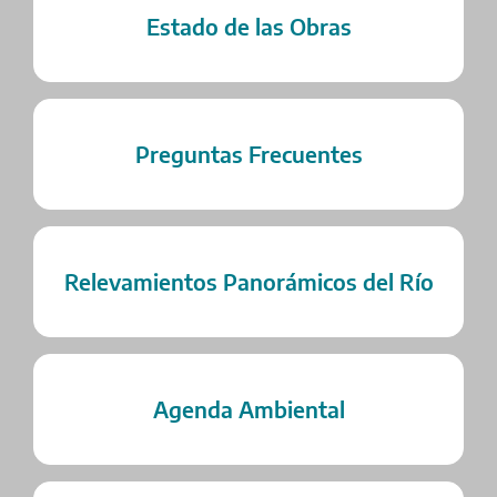
Estado de las Obras
Preguntas Frecuentes
Relevamientos Panorámicos del Río
Agenda Ambiental