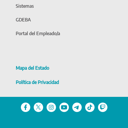
Sistemas
GDEBA
Portal del Empleado/a
Mapa del Estado
Política de Privacidad