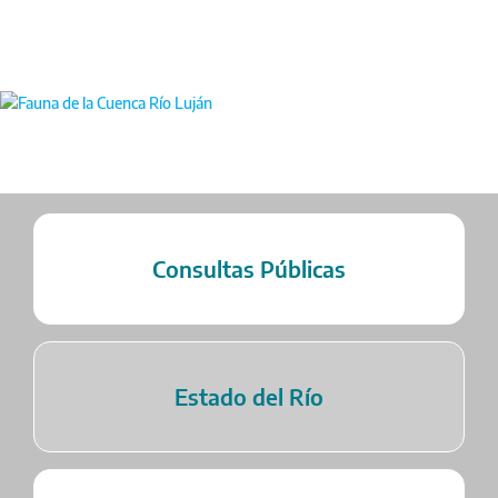
Consultas Públicas
Estado del Río