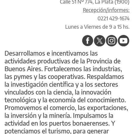
Calle 51 Nº 774, La Plata (1900)
Recepción/informes:
0221 429-1674
Lunes a Viernes de 9 a 15 hs.
Desarrollamos e incentivamos las
actividades productivas de la Provincia de
Buenos Aires. Fortalecemos las industrias,
las pymes y las cooperativas. Respaldamos
la investigación científica y a los sectores
vinculados con la ciencia, la innovación
tecnológica y la economía del conocimiento.
Promovemos el comercio, las exportaciones,
la inversión y la minería. Impulsamos la
actividad en los puertos bonaerenses. Y
potenciamos el turismo, para generar