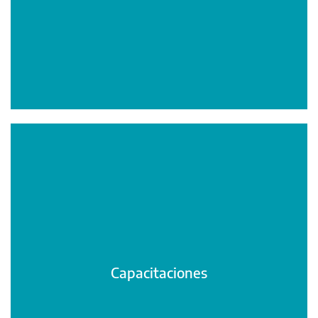
Capacitaciones