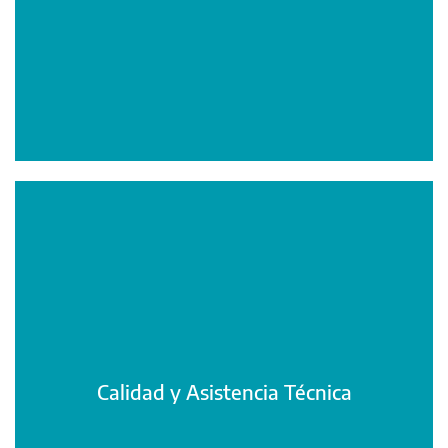
Calidad y Asistencia Técnica