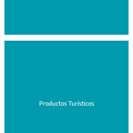
Productos Turísticos