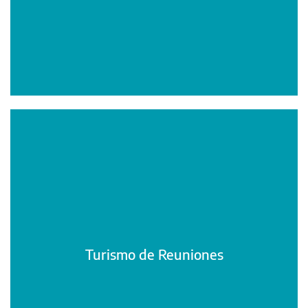
Turismo de Reuniones