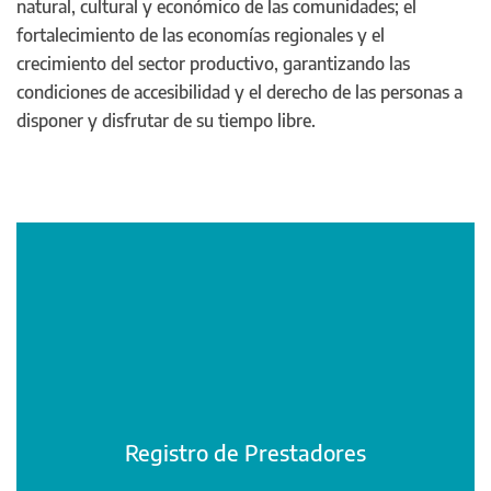
natural, cultural y económico de las comunidades; el
fortalecimiento de las economías regionales y el
crecimiento del sector productivo, garantizando las
condiciones de accesibilidad y el derecho de las personas a
disponer y disfrutar de su tiempo libre.
Registro de Prestadores