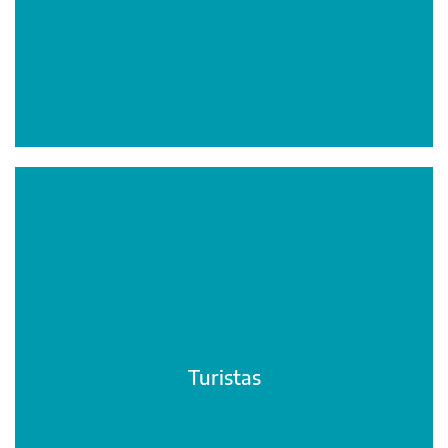
Turistas