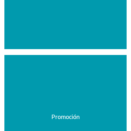
Promoción