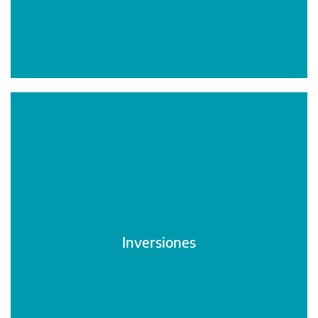
Inversiones