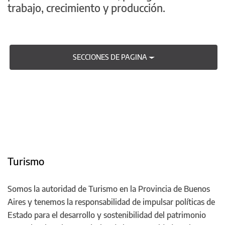
trabajo, crecimiento y producción.
SECCIONES DE PAGINA
Turismo
Somos la autoridad de Turismo en la Provincia de Buenos
Aires y tenemos la responsabilidad de impulsar políticas de
Estado para el desarrollo y sostenibilidad del patrimonio