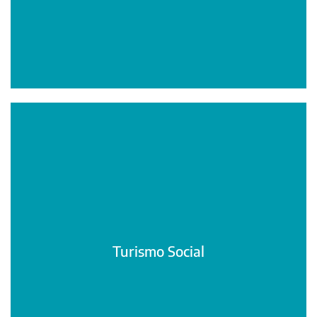
Turismo Social