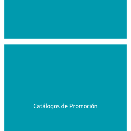
Catálogos de Promoción