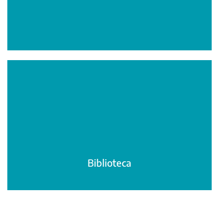
Biblioteca