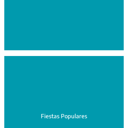
Fiestas Populares