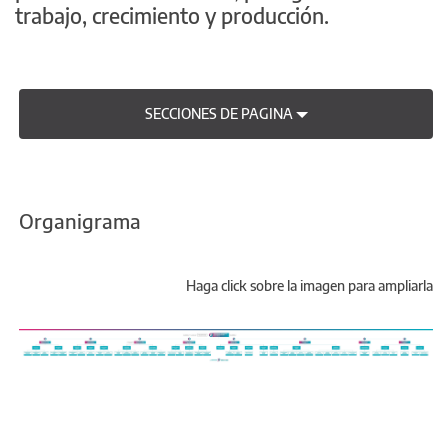
trabajo, crecimiento y producción.
SECCIONES DE PAGINA
Organigrama
Haga click sobre la imagen para ampliarla