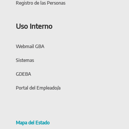
Registro de las Personas
Uso Interno
Webmail GBA
Sistemas
GDEBA
Portal del Empleado/a
Mapa del Estado