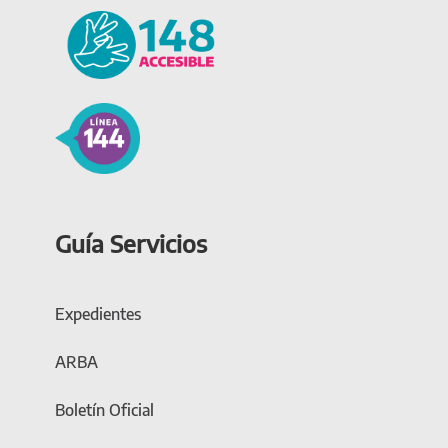
Guía Servicios
Expedientes
ARBA
Boletín Oficial