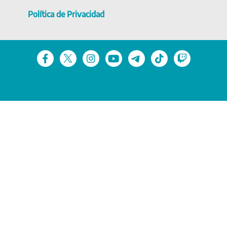
Política de Privacidad