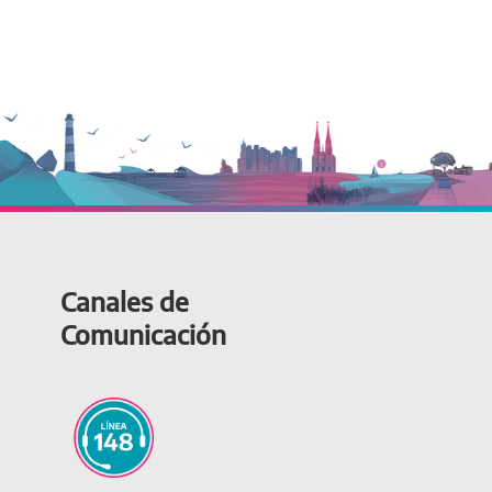
Canales de
Comunicación