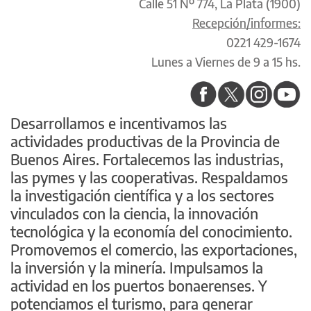
Calle 51 Nº 774, La Plata (1900)
Recepción/informes:
0221 429-1674
Lunes a Viernes de 9 a 15 hs.
Desarrollamos e incentivamos las
actividades productivas de la Provincia de
Buenos Aires. Fortalecemos las industrias,
las pymes y las cooperativas. Respaldamos
la investigación científica y a los sectores
vinculados con la ciencia, la innovación
tecnológica y la economía del conocimiento.
Promovemos el comercio, las exportaciones,
la inversión y la minería. Impulsamos la
actividad en los puertos bonaerenses. Y
potenciamos el turismo, para generar