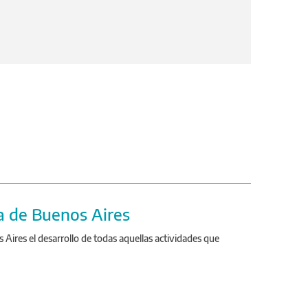
a de Buenos Aires
Aires el desarrollo de todas aquellas actividades que