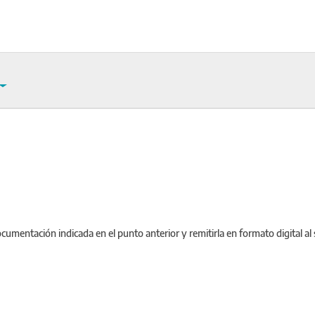
ocumentación indicada en el punto anterior y remitirla en formato digital al 