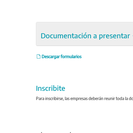
Documentación a presentar
Descargar formularios
Inscribite
Para inscribirse, las empresas deberán reunir toda la d