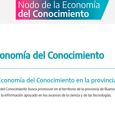
conomía del Conocimiento
conomía del Conocimiento en la provinci
l Conocimiento busca promover en el territorio de la provincia de Buenos 
e la información apoyado en los avances de la ciencia y de las tecnologías.