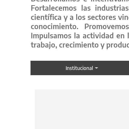
Fortalecemos las industria
científica y a los sectores v
conocimiento. Promovemos 
Impulsamos la actividad en 
trabajo, crecimiento y produ
Institucional