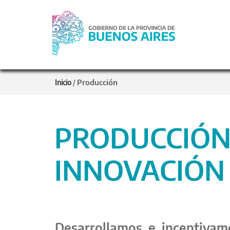
Producción
Inicio
/
PRODUCCIÓN,
INNOVACIÓN
Desarrollamos e incentivamo