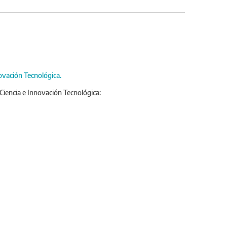
ovación Tecnológica.
iencia e Innovación Tecnológica: