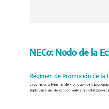
NECo: Nodo de la E
Régimen de Promoción de la E
La adhesión al Régimen de Promoción de la Economía de
impliquen el uso del conocimiento y la digitalización d