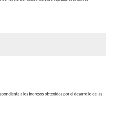
pondiente a los ingresos obtenidos por el desarrollo de las