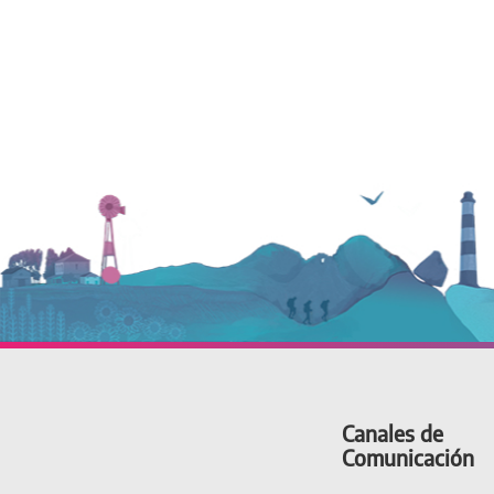
Canales de
Comunicación