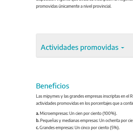
promovidas únicamente a nivel provincial.
Actividades promovidas
Beneficios
Las mipymes y las grandes empresas inscriptas en el R
actividades promovidas en los porcentajes que a conti
a.
Microempresas: Un cien por ciento (100%).
b.
Pequeñas y medianas empresas: Un ochenta por ci
c.
Grandes empresas: Un cinco por ciento (5%).