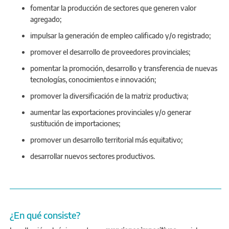
fomentar la producción de sectores que generen valor
agregado;
impulsar la generación de empleo calificado y/o registrado;
promover el desarrollo de proveedores provinciales;
pomentar la promoción, desarrollo y transferencia de nuevas
tecnologías, conocimientos e innovación;
promover la diversificación de la matriz productiva;
aumentar las exportaciones provinciales y/o generar
sustitución de importaciones;
promover un desarrollo territorial más equitativo;
desarrollar nuevos sectores productivos.
¿En qué consiste?