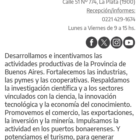
Calle 51 Nº 774, La Plata (1900)
Recepción/informes:
0221 429-1674
Lunes a Viernes de 9 a 15 hs.
Desarrollamos e incentivamos las
actividades productivas de la Provincia de
Buenos Aires. Fortalecemos las industrias,
las pymes y las cooperativas. Respaldamos
la investigación científica y a los sectores
vinculados con la ciencia, la innovación
tecnológica y la economía del conocimiento.
Promovemos el comercio, las exportaciones,
la inversión y la minería. Impulsamos la
actividad en los puertos bonaerenses. Y
potenciamos el turismo, para generar