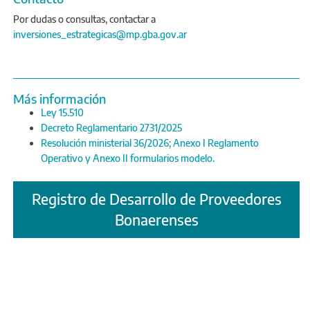
Por dudas o consultas, contactar a
inversiones_estrategicas@mp.gba.gov.ar
Más información
Ley 15.510
Decreto Reglamentario 2731/2025
Resolución ministerial 36/2026; Anexo I Reglamento
Operativo y Anexo II formularios modelo.
Registro de Desarrollo de Proveedores
Bonaerenses