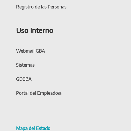
Registro de las Personas
Uso Interno
Webmail GBA
Sistemas
GDEBA
Portal del Empleado/a
Mapa del Estado