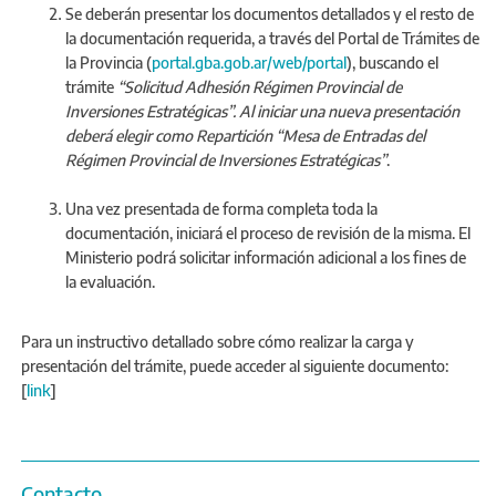
Se deberán presentar los documentos detallados y el resto de
la documentación requerida, a través del Portal de Trámites de
la Provincia (
portal.gba.gob.ar/web/portal
), buscando el
trámite
“Solicitud Adhesión Régimen Provincial de
Inversiones Estratégicas”. Al iniciar una nueva presentación
deberá elegir como Repartición “Mesa de Entradas del
Régimen Provincial de Inversiones Estratégicas”
.
Una vez presentada de forma completa toda la
documentación, iniciará el proceso de revisión de la misma. El
Ministerio podrá solicitar información adicional a los fines de
la evaluación.
Para un instructivo detallado sobre cómo realizar la carga y
presentación del trámite, puede acceder al siguiente documento:
[
link
]
Contacto