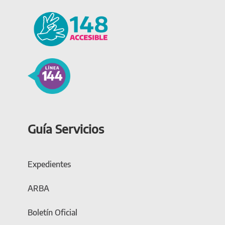
Guía Servicios
Expedientes
ARBA
Boletín Oficial