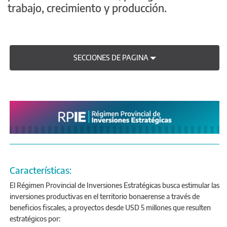
trabajo, crecimiento y producción.
SECCIONES DE PAGINA
Características:
El Régimen Provincial de Inversiones Estratégicas busca estimular las
inversiones productivas en el territorio bonaerense a través de
beneficios fiscales, a proyectos desde USD 5 millones que resulten
estratégicos por: