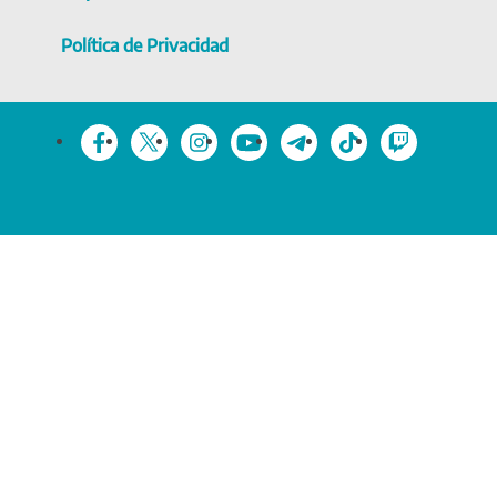
Política de Privacidad