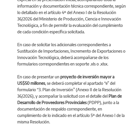
información y documentación técnica correspondiente, según
lo detallado en el artículo 4º del Anexo I de la Resolución
36/2026 del Ministerio de Producción, Ciencia e Innovación
Tecnológica, a fin de permitir la evaluación del cumplimiento
de cada condición específica solicitada.
En caso de solicitar los adicionales correspondientes a
Sustitución de Importaciones, Incremento de Exportaciones o
Innovación Tecnológica, deberá acompañarse de los
formularios correspondientes en soporte .xls o .xlsx.
En caso de presentar un
proyecto de inversión mayor a
US$50 millones
, se deberá completar el apartado “e” del
formulario “3. Plan de Inversión” (Anexo II de la Resolución
36/2026), y acompañar la solicitud con el detalle del
Plan de
Desarrollo de Proveedores Provinciales
(PDPP), junto a la
documentación de respaldo correspondiente, en
cumplimiento de lo indicado en el artículo 5º del Anexo I de la
misma Resolución.