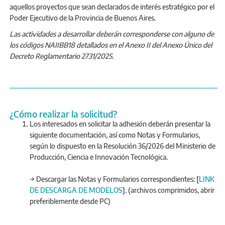
aquellos proyectos que sean declarados de interés estratégico por el
Poder Ejecutivo de la Provincia de Buenos Aires.
Las actividades a desarrollar deberán corresponderse con alguno de
los códigos NAIIBB18 detallados en el Anexo II del Anexo Único del
Decreto Reglamentario 2731/2025.
¿Cómo realizar la solicitud?
Los interesados en solicitar la adhesión deberán presentar la
siguiente documentación, así como Notas y Formularios,
según lo dispuesto en la Resolución 36/2026 del Ministerio de
Producción, Ciencia e Innovación Tecnológica.
→ Descargar las Notas y Formularios correspondientes: [
LINK
DE DESCARGA DE MODELOS
]. (archivos comprimidos, abrir
preferiblemente desde PC)