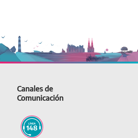
Canales de
Comunicación