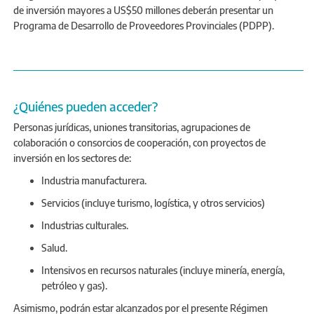
de inversión mayores a US$50 millones deberán presentar un
Programa de Desarrollo de Proveedores Provinciales (PDPP).
¿Quiénes pueden acceder?
Personas jurídicas, uniones transitorias, agrupaciones de
colaboración o consorcios de cooperación, con proyectos de
inversión en los sectores de:
Industria manufacturera.
Servicios (incluye turismo, logística, y otros servicios)
Industrias culturales.
Salud.
Intensivos en recursos naturales (incluye minería, energía,
petróleo y gas).
Asimismo, podrán estar alcanzados por el presente Régimen