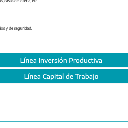
, casas de lotería, etc.
cios y de seguridad.
Línea Inversión Productiva
Línea Capital de Trabajo