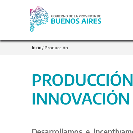
Producción
Inicio
/
PRODUCCIÓN,
INNOVACIÓN
Desarrollamos e incentivamo