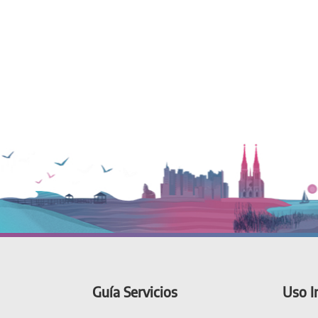
Guía Servicios
Uso I