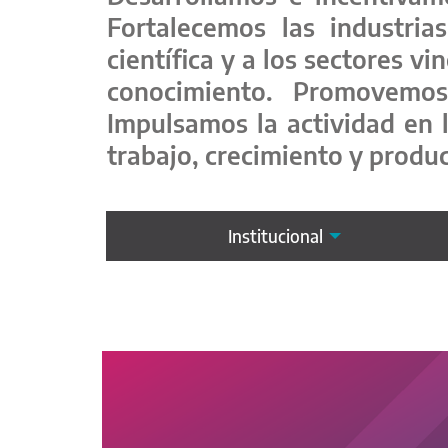
Fortalecemos las industria
científica y a los sectores v
conocimiento. Promovemos 
Impulsamos la actividad en 
trabajo, crecimiento y produ
Institucional