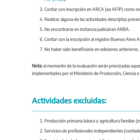
Contar con inscripción en ARCA (ex AFIP) como monot
Realizar alguna de las actividades descriptas prece
No encontrarse en instancia judicial en ARBA.
Contar con la inscripción al registro Buenos Aires A
No haber sido beneficiario en ediciones anteriores.
Nota:
al momento de la evaluación serán priorizadas aque
implementados por el Ministerio de Producción, Ciencia e
Actividades excluidas:
Producción primaria básica y agricultura familiar (
Servicios de profesionales independientes (contado