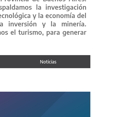
spaldamos la investigación
tecnológica y la economía del
a inversión y la minería.
os el turismo, para generar
Noticias