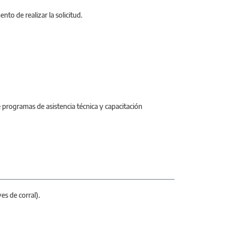
to de realizar la solicitud.
programas de asistencia técnica y capacitación
es de corral).