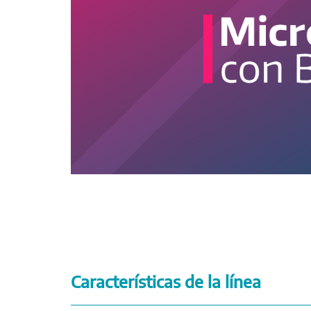
Características de la línea