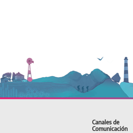
Canales de
Comunicación