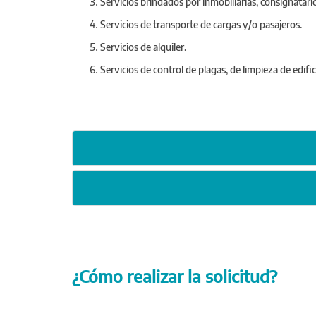
Servicios brindados por inmobiliarias, consignatarios
Servicios de transporte de cargas y/o pasajeros.
Servicios de alquiler.
Servicios de control de plagas, de limpieza de edifi
¿Cómo realizar la solicitud?