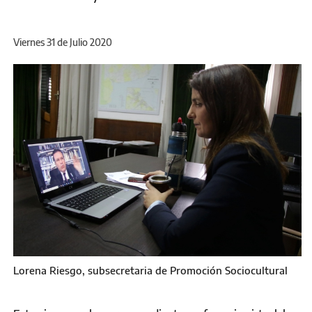
Viernes 31 de Julio 2020
Lorena Riesgo, subsecretaria de Promoción Sociocultural