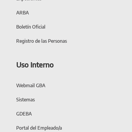
ARBA
Boletín Oficial
Registro de las Personas
Uso Interno
Webmail GBA
Sistemas
GDEBA
Portal del Empleado/a