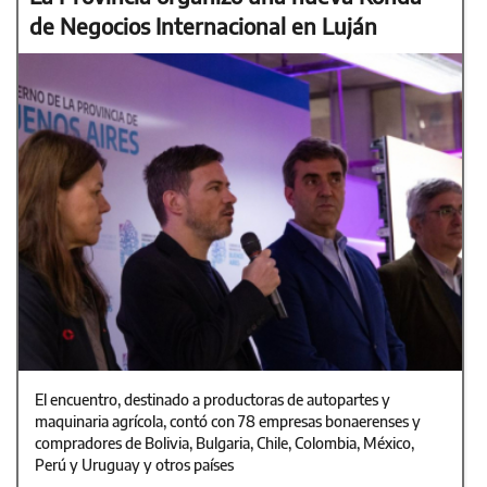
de Negocios Internacional en Luján
El encuentro, destinado a productoras de autopartes y
maquinaria agrícola, contó con 78 empresas bonaerenses y
compradores de Bolivia, Bulgaria, Chile, Colombia, México,
Perú y Uruguay y otros países