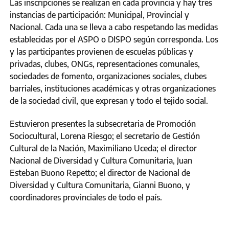
Las inscripciones se realizan en cada provincia y hay tres
instancias de participación: Municipal, Provincial y
Nacional. Cada una se lleva a cabo respetando las medidas
establecidas por el ASPO o DISPO según corresponda. Los
y las participantes provienen de escuelas públicas y
privadas, clubes, ONGs, representaciones comunales,
sociedades de fomento, organizaciones sociales, clubes
barriales, instituciones académicas y otras organizaciones
de la sociedad civil, que expresan y todo el tejido social.
Estuvieron presentes la subsecretaria de Promoción
Sociocultural, Lorena Riesgo; el secretario de Gestión
Cultural de la Nación, Maximiliano Uceda; el director
Nacional de Diversidad y Cultura Comunitaria, Juan
Esteban Buono Repetto; el director de Nacional de
Diversidad y Cultura Comunitaria, Gianni Buono, y
coordinadores provinciales de todo el país.