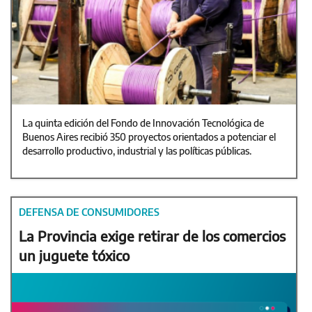
La quinta edición del Fondo de Innovación Tecnológica de
Buenos Aires recibió 350 proyectos orientados a potenciar el
desarrollo productivo, industrial y las políticas públicas.
DEFENSA DE CONSUMIDORES
La Provincia exige retirar de los comercios
un juguete tóxico