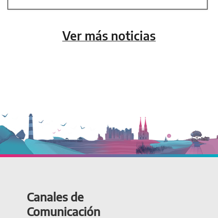
Ver más noticias
Canales de
Comunicación