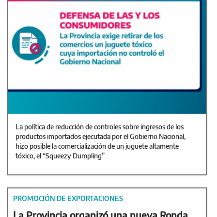
La política de reducción de controles sobre ingresos de los
productos importados ejecutada por el Gobierno Nacional,
hizo posible la comercialización de un juguete altamente
tóxico, el “Squeezy Dumpling”
PROMOCIÓN DE EXPORTACIONES
La Provincia organizó una nueva Ronda