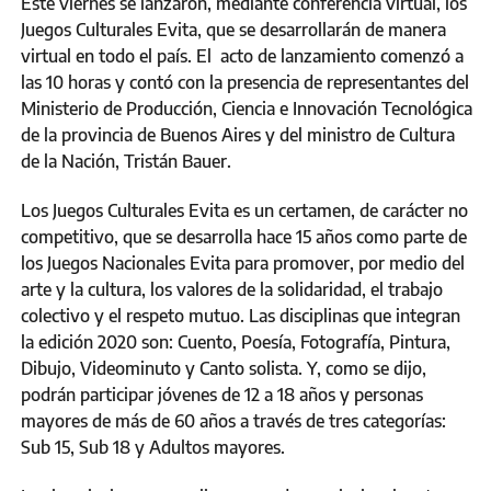
Este viernes se lanzaron, mediante conferencia virtual, los
Juegos Culturales Evita, que se desarrollarán de manera
virtual en todo el país. El acto de lanzamiento comenzó a
las 10 horas y contó con la presencia de representantes del
Ministerio de Producción, Ciencia e Innovación Tecnológica
de la provincia de Buenos Aires y del ministro de Cultura
de la Nación, Tristán Bauer.
Los Juegos Culturales Evita es un certamen, de carácter no
competitivo, que se desarrolla hace 15 años como parte de
los Juegos Nacionales Evita para promover, por medio del
arte y la cultura, los valores de la solidaridad, el trabajo
colectivo y el respeto mutuo. Las disciplinas que integran
la edición 2020 son: Cuento, Poesía, Fotografía, Pintura,
Dibujo, Videominuto y Canto solista. Y, como se dijo,
podrán participar jóvenes de 12 a 18 años y personas
mayores de más de 60 años a través de tres categorías:
Sub 15, Sub 18 y Adultos mayores.