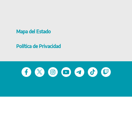
Mapa del Estado
Política de Privacidad