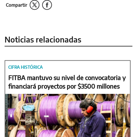
Compartir
Noticias relacionadas
CIFRA HISTÓRICA
FITBA mantuvo su nivel de convocatoria y
financiará proyectos por $3500 millones