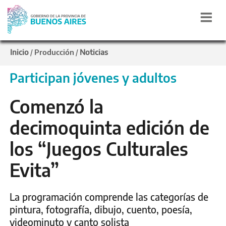
Inicio
Producción
Noticias
/
/
Participan jóvenes y adultos
Comenzó la
decimoquinta edición de
los “Juegos Culturales
Evita”
La programación comprende las categorías de
pintura, fotografía, dibujo, cuento, poesía,
videominuto y canto solista