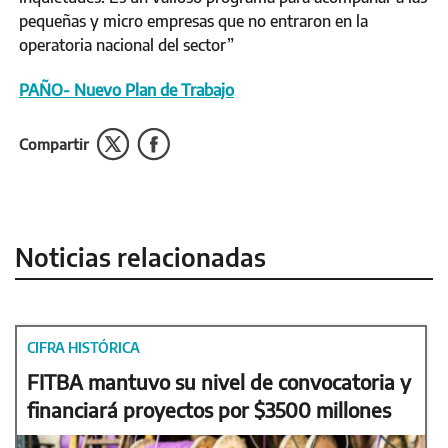
pequeñas y micro empresas que no entraron en la
operatoria nacional del sector”
PAÑO- Nuevo Plan de Trabajo
Compartir
Noticias relacionadas
CIFRA HISTÓRICA
FITBA mantuvo su nivel de convocatoria y
financiará proyectos por $3500 millones