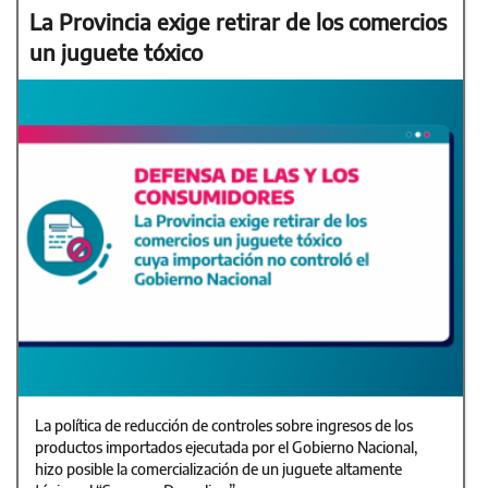
La Provincia exige retirar de los comercios
un juguete tóxico
La política de reducción de controles sobre ingresos de los
productos importados ejecutada por el Gobierno Nacional,
hizo posible la comercialización de un juguete altamente