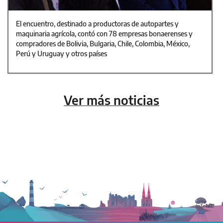
El encuentro, destinado a productoras de autopartes y
maquinaria agrícola, contó con 78 empresas bonaerenses y
compradores de Bolivia, Bulgaria, Chile, Colombia, México,
Perú y Uruguay y otros países
Ver más noticias