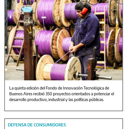
La quinta edición del Fondo de Innovación Tecnológica de
Buenos Aires recibió 350 proyectos orientados a potenciar el
desarrollo productivo, industrial y las políticas públicas.
DEFENSA DE CONSUMIDORES