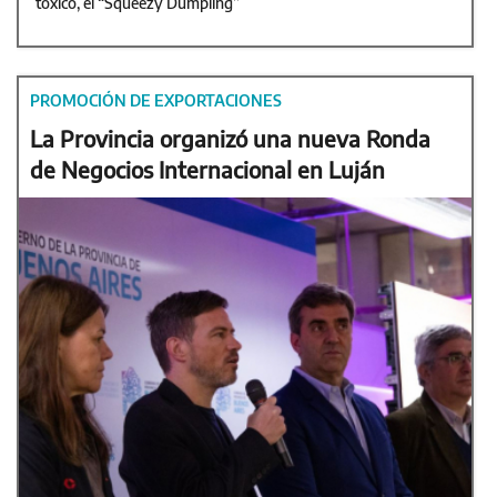
tóxico, el “Squeezy Dumpling”
PROMOCIÓN DE EXPORTACIONES
La Provincia organizó una nueva Ronda
de Negocios Internacional en Luján