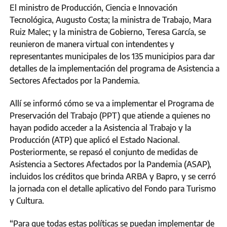
El ministro de Producción, Ciencia e Innovación
Tecnológica, Augusto Costa; la ministra de Trabajo, Mara
Ruiz Malec; y la ministra de Gobierno, Teresa García, se
reunieron de manera virtual con intendentes y
representantes municipales de los 135 municipios para dar
detalles de la implementación del programa de Asistencia a
Sectores Afectados por la Pandemia.
Allí se informó cómo se va a implementar el Programa de
Preservación del Trabajo (PPT) que atiende a quienes no
hayan podido acceder a la Asistencia al Trabajo y la
Producción (ATP) que aplicó el Estado Nacional.
Posteriormente, se repasó el conjunto de medidas de
Asistencia a Sectores Afectados por la Pandemia (ASAP),
incluidos los créditos que brinda ARBA y Bapro, y se cerró
la jornada con el detalle aplicativo del Fondo para Turismo
y Cultura.
“Para que todas estas políticas se puedan implementar de