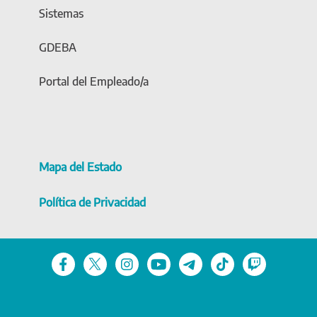
Sistemas
GDEBA
Portal del Empleado/a
Mapa del Estado
Política de Privacidad