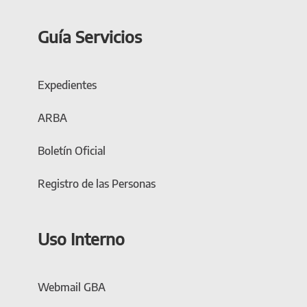
Guía Servicios
Expedientes
ARBA
Boletín Oficial
Registro de las Personas
Uso Interno
Webmail GBA