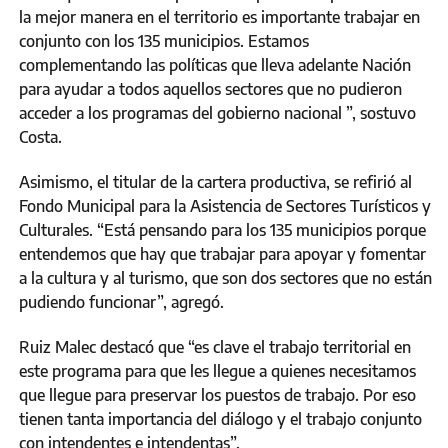
la mejor manera en el territorio es importante trabajar en
conjunto con los 135 municipios. Estamos
complementando las políticas que lleva adelante Nación
para ayudar a todos aquellos sectores que no pudieron
acceder a los programas del gobierno nacional ”, sostuvo
Costa.
Asimismo, el titular de la cartera productiva, se refirió al
Fondo Municipal para la Asistencia de Sectores Turísticos y
Culturales. “Está pensando para los 135 municipios porque
entendemos que hay que trabajar para apoyar y fomentar
a la cultura y al turismo, que son dos sectores que no están
pudiendo funcionar”, agregó.
Ruiz Malec destacó que “es clave el trabajo territorial en
este programa para que les llegue a quienes necesitamos
que llegue para preservar los puestos de trabajo. Por eso
tienen tanta importancia del diálogo y el trabajo conjunto
con intendentes e intendentas”.