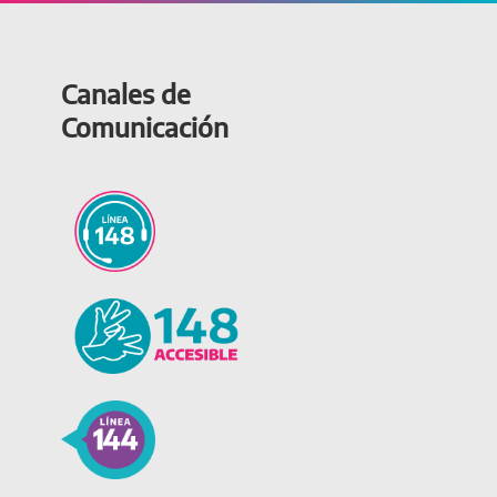
Canales de
Comunicación