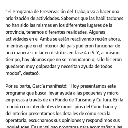
“El Programa de Preservación del Trabajo va a hacer una
priorización de actividades. Sabemos que las habilitaciones
no han sido las mismas en los diferentes lugares de la
provincia, tenemos diferentes realidades. Algunas
actividades en el Amba se están reactivando recién ahora,
mientras que en el interior del país pudieron funcionar de
una manera similar en distritos en fase 4 o 5. Y, al mismo
tiempo, hay algunas que no se reanudaron o, si lo hicieron
quedaron muy golpeadas y necesitan ayuda de todos
modos”, destacó.
Por su parte, García manifestó: “Hoy presentamos este
programa que busca llevar ayuda a las pequeñas y micro
empresas a través de un Fondo de Turismo y Cultura. En la
reunión con intendentes de municipios del Conurbano y
del Interior presentamos los detalles de cómo será la
operatoria, escuchamos sus opiniones y respondimos sus
inquietudes. Es un valioso programa para acompañar a las