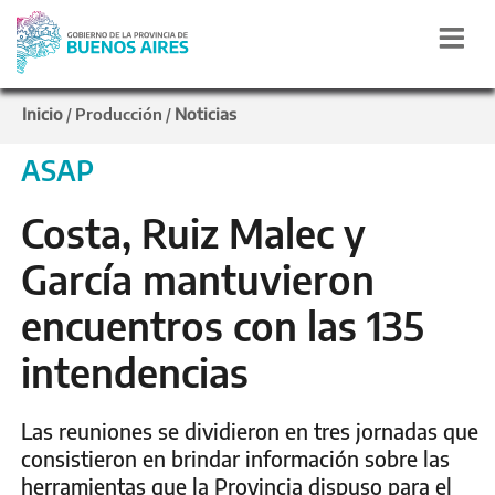
Inicio
Producción
Noticias
/
/
ASAP
Costa, Ruiz Malec y
García mantuvieron
encuentros con las 135
intendencias
Las reuniones se dividieron en tres jornadas que
consistieron en brindar información sobre las
herramientas que la Provincia dispuso para el