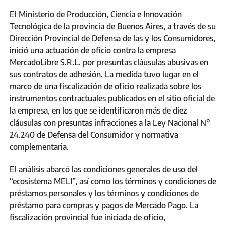
El Ministerio de Producción, Ciencia e Innovación
Tecnológica de la provincia de Buenos Aires, a través de su
Dirección Provincial de Defensa de las y los Consumidores,
inició una actuación de oficio contra la empresa
MercadoLibre S.R.L. por presuntas cláusulas abusivas en
sus contratos de adhesión. La medida tuvo lugar en el
marco de una fiscalización de oficio realizada sobre los
instrumentos contractuales publicados en el sitio oficial de
la empresa, en los que se identificaron más de diez
cláusulas con presuntas infracciones a la Ley Nacional N°
24.240 de Defensa del Consumidor y normativa
complementaria.
El análisis abarcó las condiciones generales de uso del
“ecosistema MELI”, así como los términos y condiciones de
préstamos personales y los términos y condiciones de
préstamo para compras y pagos de Mercado Pago. La
fiscalización provincial fue iniciada de oficio,