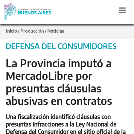
Inicio
Producción
Noticias
/
/
DEFENSA DEL CONSUMIDORES
La Provincia imputó a
MercadoLibre por
presuntas cláusulas
abusivas en contratos
Una fiscalización identificó cláusulas con
presuntas infracciones a la Ley Nacional de
Defensa del Consumidor en el sitio oficial de la