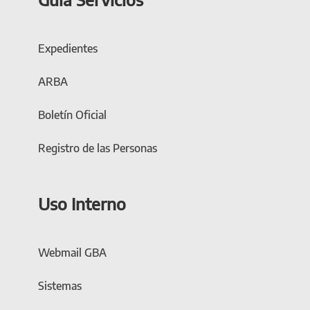
Expedientes
ARBA
Boletín Oficial
Registro de las Personas
Uso Interno
Webmail GBA
Sistemas