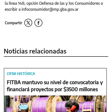
la línea 148, opción Defensa de las y los Consumidores o
escribir a infoconsumidor@mp.gba.gov.ar
Compartir
Noticias relacionadas
CIFRA HISTÓRICA
FITBA mantuvo su nivel de convocatoria y
financiará proyectos por $3500 millones