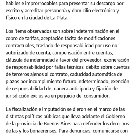
hábiles e improrrogables para presentar su descargo por
escrito y acreditar personería y domicilio electrónico y
físico en la ciudad de La Plata.
Los ítems observados son sobre indeterminación en el
cobro de tarifas, aceptación tácita de modificaciones
contractuales, traslado de responsabilidad por uso no
autorizado de cuenta, compensación entre cuentas,
cláusula de indemnidad a favor del proveedor, exoneración
de responsabilidad por fallas técnicas, débito sobre cuentas
de terceros ajenos al contrato, caducidad automática de
plazos por incumplimiento futuro indeterminado, exención
de responsabilidad de manera anticipada y fijación de
jurisdicción exclusiva en perjuicio del consumidor.
La fiscalización e imputación se dieron en el marco de las
distintas políticas públicas que lleva adelante el Gobierno
de la provincia de Buenos Aires para defender los derechos
de las y los bonaerenses. Para denuncias, comunicarse con