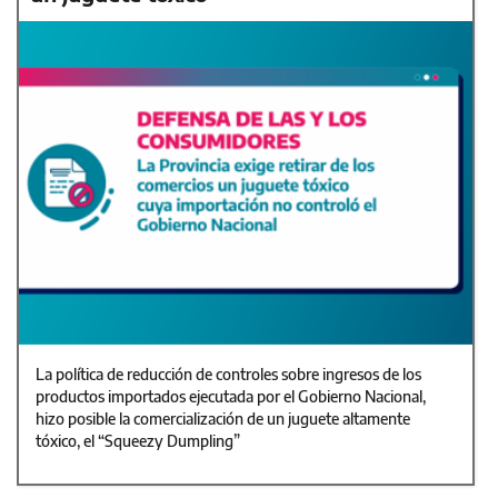
La política de reducción de controles sobre ingresos de los
productos importados ejecutada por el Gobierno Nacional,
hizo posible la comercialización de un juguete altamente
tóxico, el “Squeezy Dumpling”