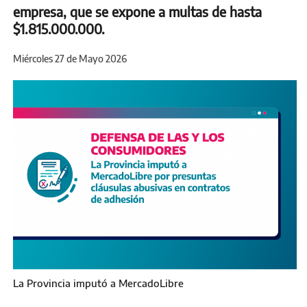
empresa, que se expone a multas de hasta
$1.815.000.000.
Miércoles 27 de Mayo 2026
La Provincia imputó a MercadoLibre