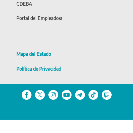
GDEBA
Portal del Empleado/a
Mapa del Estado
Política de Privacidad