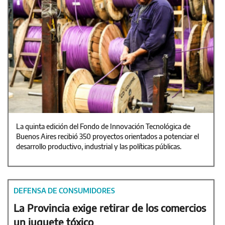
La quinta edición del Fondo de Innovación Tecnológica de
Buenos Aires recibió 350 proyectos orientados a potenciar el
desarrollo productivo, industrial y las políticas públicas.
DEFENSA DE CONSUMIDORES
La Provincia exige retirar de los comercios
un juguete tóxico