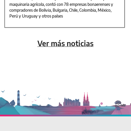
maquinaria agrícola, contó con 78 empresas bonaerenses y
compradores de Bolivia, Bulgaria, Chile, Colombia, México,
Perú y Uruguay y otros países
Ver más noticias