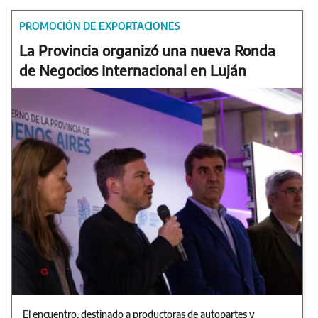
PROMOCIÓN DE EXPORTACIONES
La Provincia organizó una nueva Ronda
de Negocios Internacional en Luján
El encuentro, destinado a productoras de autopartes y