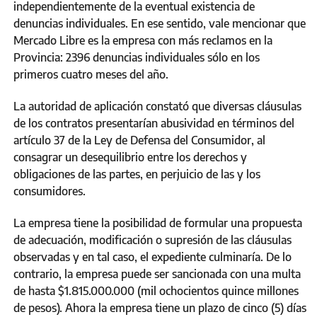
independientemente de la eventual existencia de
denuncias individuales. En ese sentido, vale mencionar que
Mercado Libre es la empresa con más reclamos en la
Provincia: 2396 denuncias individuales sólo en los
primeros cuatro meses del año.
La autoridad de aplicación constató que diversas cláusulas
de los contratos presentarían abusividad en términos del
artículo 37 de la Ley de Defensa del Consumidor, al
consagrar un desequilibrio entre los derechos y
obligaciones de las partes, en perjuicio de las y los
consumidores.
La empresa tiene la posibilidad de formular una propuesta
de adecuación, modificación o supresión de las cláusulas
observadas y en tal caso, el expediente culminaría. De lo
contrario, la empresa puede ser sancionada con una multa
de hasta $1.815.000.000 (mil ochocientos quince millones
de pesos). Ahora la empresa tiene un plazo de cinco (5) días