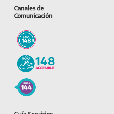
Canales de
Comunicación
Guía Servicios