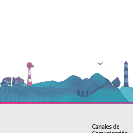
Canales de