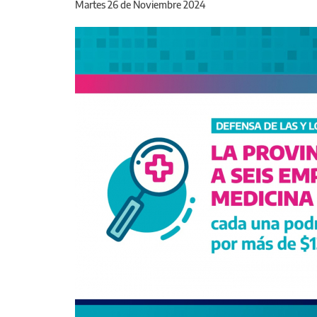
Martes 26 de Noviembre 2024