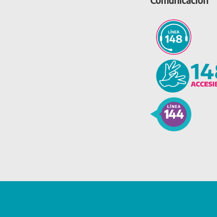
Comunicación