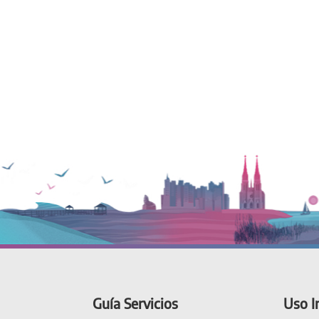
Guía Servicios
Uso I