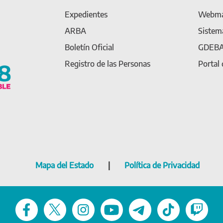
Expedientes
Webma
ARBA
Sistem
Boletín Oficial
GDEB
Registro de las Personas
Portal
Mapa del Estado
|
Política de Privacidad