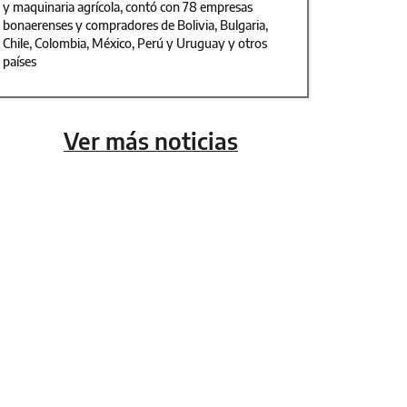
y maquinaria agrícola, contó con 78 empresas
bonaerenses y compradores de Bolivia, Bulgaria,
Chile, Colombia, México, Perú y Uruguay y otros
países
Ver más noticias