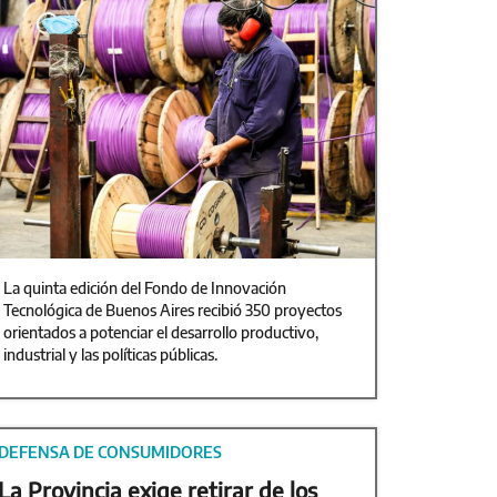
La quinta edición del Fondo de Innovación
Tecnológica de Buenos Aires recibió 350 proyectos
orientados a potenciar el desarrollo productivo,
industrial y las políticas públicas.
DEFENSA DE CONSUMIDORES
La Provincia exige retirar de los