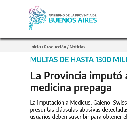
Inicio
Producción
Noticias
/
/
MULTAS DE HASTA 1300 MI
La Provincia imputó 
medicina prepaga
La imputación a Medicus, Galeno, Swiss
presuntas cláusulas abusivas detectada
usuarios deben suscribir para obtener el