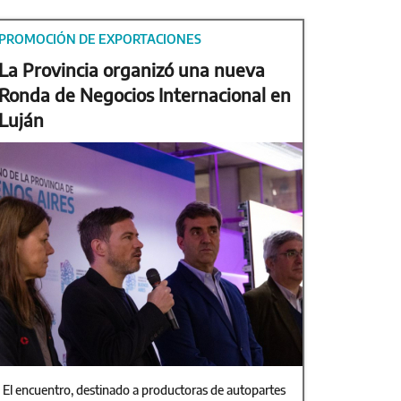
PROMOCIÓN DE EXPORTACIONES
La Provincia organizó una nueva
Ronda de Negocios Internacional en
Luján
El encuentro, destinado a productoras de autopartes