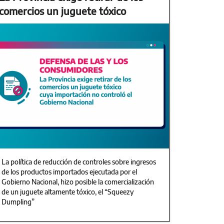
comercios un juguete tóxico
La política de reducción de controles sobre ingresos
de los productos importados ejecutada por el
Gobierno Nacional, hizo posible la comercialización
de un juguete altamente tóxico, el “Squeezy
Dumpling”