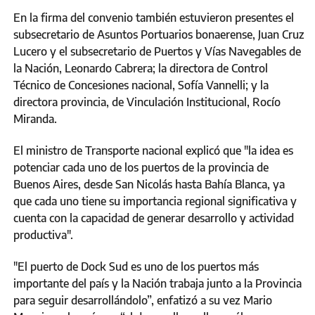
En la firma del convenio también estuvieron presentes el
subsecretario de Asuntos Portuarios bonaerense, Juan Cruz
Lucero y el subsecretario de Puertos y Vías Navegables de
la Nación, Leonardo Cabrera; la directora de Control
Técnico de Concesiones nacional, Sofía Vannelli; y la
directora provincia, de Vinculación Institucional, Rocío
Miranda.
El ministro de Transporte nacional explicó que "la idea es
potenciar cada uno de los puertos de la provincia de
Buenos Aires, desde San Nicolás hasta Bahía Blanca, ya
que cada uno tiene su importancia regional significativa y
cuenta con la capacidad de generar desarrollo y actividad
productiva".
"El puerto de Dock Sud es uno de los puertos más
importante del país y la Nación trabaja junto a la Provincia
para seguir desarrollándolo”, enfatizó a su vez Mario