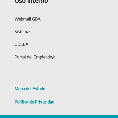
Uso Interno
Webmail GBA
Sistemas
GDEBA
Portal del Empleado/a
Mapa del Estado
Política de Privacidad