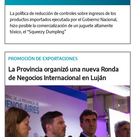
La política de reducción de controles sobre ingresos de los
productos importados ejecutada por el Gobierno Nacional,
hizo posible la comercialización de un juguete altamente
tóxico, el “Squeezy Dumpling”
PROMOCIÓN DE EXPORTACIONES
La Provincia organizó una nueva Ronda
de Negocios Internacional en Luján