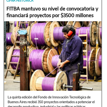
CIFRA HISTÓRICA
FITBA mantuvo su nivel de convocatoria y
financiará proyectos por $3500 millones
La quinta edición del Fondo de Innovación Tecnológica de
Buenos Aires recibió 350 proyectos orientados a potenciar el
desarrollo productivo, industrial y las políticas públicas.