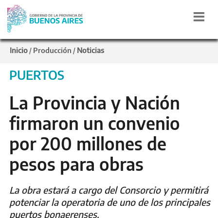
Inicio
Producción
Noticias
/
/
PUERTOS
La Provincia y Nación
firmaron un convenio
por 200 millones de
pesos para obras
La obra estará a cargo del Consorcio y permitirá
potenciar la operatoria de uno de los principales
puertos bonaerenses.