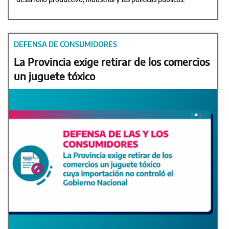
DEFENSA DE CONSUMIDORES
La Provincia exige retirar de los comercios
un juguete tóxico