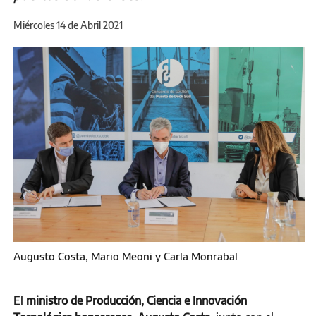
Miércoles 14 de Abril 2021
Augusto Costa, Mario Meoni y Carla Monrabal
El
ministro de Producción, Ciencia e Innovación