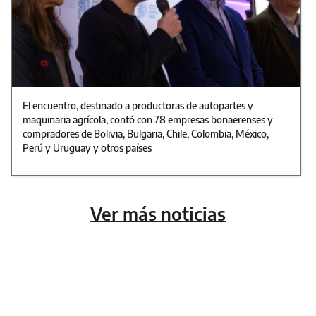
El encuentro, destinado a productoras de autopartes y
maquinaria agrícola, contó con 78 empresas bonaerenses y
compradores de Bolivia, Bulgaria, Chile, Colombia, México,
Perú y Uruguay y otros países
Ver más noticias