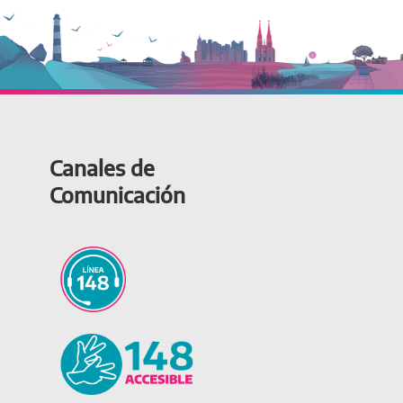
Canales de
Comunicación