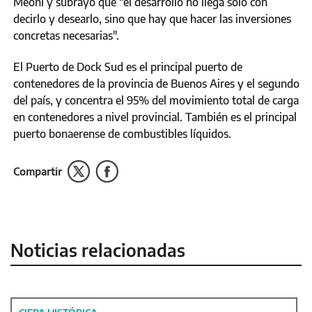
Meoni y subrayó que “el desarrollo no llega sólo con
decirlo y desearlo, sino que hay que hacer las inversiones
concretas necesarias".
El Puerto de Dock Sud es el principal puerto de
contenedores de la provincia de Buenos Aires y el segundo
del país, y concentra el 95% del movimiento total de carga
en contenedores a nivel provincial. También es el principal
puerto bonaerense de combustibles líquidos.
Compartir
Noticias relacionadas