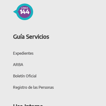
Guía Servicios
Expedientes
ARBA
Boletín Oficial
Registro de las Personas