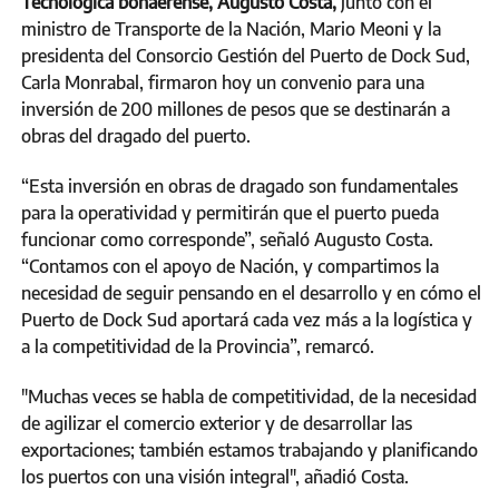
Tecnológica bonaerense, Augusto Costa,
junto con el
ministro de Transporte de la Nación, Mario Meoni y la
presidenta del Consorcio Gestión del Puerto de Dock Sud,
Carla Monrabal, firmaron hoy un convenio para una
inversión de 200 millones de pesos que se destinarán a
obras del dragado del puerto.
“Esta inversión en obras de dragado son fundamentales
para la operatividad y permitirán que el puerto pueda
funcionar como corresponde”, señaló Augusto Costa.
“Contamos con el apoyo de Nación, y compartimos la
necesidad de seguir pensando en el desarrollo y en cómo el
Puerto de Dock Sud aportará cada vez más a la logística y
a la competitividad de la Provincia”, remarcó.
"Muchas veces se habla de competitividad, de la necesidad
de agilizar el comercio exterior y de desarrollar las
exportaciones; también estamos trabajando y planificando
los puertos con una visión integral", añadió Costa.