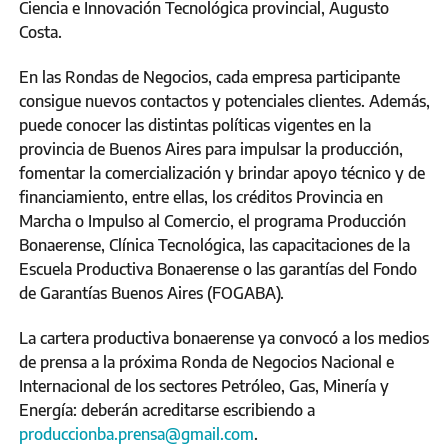
Ciencia e Innovación Tecnológica provincial, Augusto
Costa.
En las Rondas de Negocios, cada empresa participante
consigue nuevos contactos y potenciales clientes. Además,
puede conocer las distintas políticas vigentes en la
provincia de Buenos Aires para impulsar la producción,
fomentar la comercialización y brindar apoyo técnico y de
financiamiento, entre ellas, los créditos Provincia en
Marcha o Impulso al Comercio, el programa Producción
Bonaerense, Clínica Tecnológica, las capacitaciones de la
Escuela Productiva Bonaerense o las garantías del Fondo
de Garantías Buenos Aires (FOGABA).
La cartera productiva bonaerense ya convocó a los medios
de prensa a la próxima Ronda de Negocios Nacional e
Internacional de los sectores Petróleo, Gas, Minería y
Energía: deberán acreditarse escribiendo a
produccionba.prensa@gmail.com
.