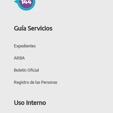
Guía Servicios
Expedientes
ARBA
Boletín Oficial
Registro de las Personas
Uso Interno