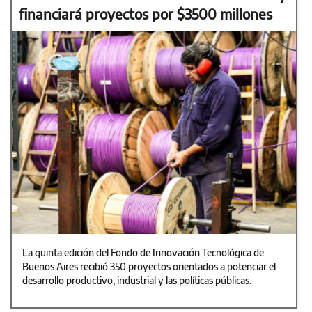
financiará proyectos por $3500 millones
La quinta edición del Fondo de Innovación Tecnológica de
Buenos Aires recibió 350 proyectos orientados a potenciar el
desarrollo productivo, industrial y las políticas públicas.