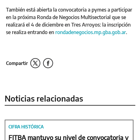
También está abierta la convocatoria a pymes a participar
en la próxima Ronda de Negocios Multisectorial que se
realizará el 4 de diciembre en Tres Arroyos: la inscripción
se realiza entrando en
rondadenegocios.mp.gba.gob.ar
.
Compartir
Noticias relacionadas
CIFRA HISTÓRICA
FITBA mantuvo su nivel de convocatoria y