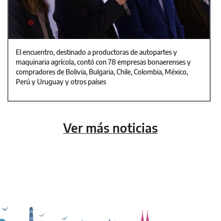
El encuentro, destinado a productoras de autopartes y
maquinaria agrícola, contó con 78 empresas bonaerenses y
compradores de Bolivia, Bulgaria, Chile, Colombia, México,
Perú y Uruguay y otros países
Ver más noticias