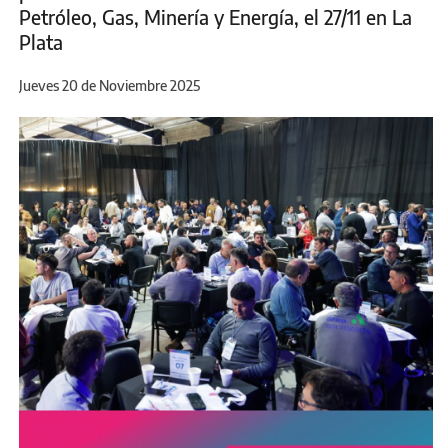
Petróleo, Gas, Minería y Energía, el 27/11 en La
Plata
Jueves 20 de Noviembre 2025