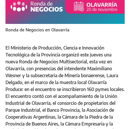
Ronda de Negocios en Olavarría
El Ministerio de Producción, Ciencia e Innovación
Tecnológica de la Provincia organizó este jueves una
nueva Ronda de Negocios Multisectorial, esta vez en
Olavarría, con presencias del intendente Maximiliano
Wesner y la subsecretaria de Minería bonaerense, Laura
Delgado, en el marco de la muestra local Olavarría
Produce: en el encuentro se inscribieron 160 pymes locales.
El encuentro contó con el acompañamiento de la Unión
Industrial de Olavarría, el consorcio de propietarios del
Parque Industrial, el Banco Provincia, la Asociación de
Cooperativas Argentinas, la Cámara de la Piedra de la
Provincia de Buenos Aires, la Cámara Empresaria y la