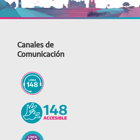
Canales de
Comunicación