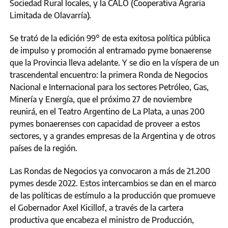
Sociedad Rural locales, y la CALO (Cooperativa Agraria
Limitada de Olavarría).
Se trató de la edición 99° de esta exitosa política pública
de impulso y promoción al entramado pyme bonaerense
que la Provincia lleva adelante. Y se dio en la víspera de un
trascendental encuentro: la primera Ronda de Negocios
Nacional e Internacional para los sectores Petróleo, Gas,
Minería y Energía, que el próximo 27 de noviembre
reunirá, en el Teatro Argentino de La Plata, a unas 200
pymes bonaerenses con capacidad de proveer a estos
sectores, y a grandes empresas de la Argentina y de otros
países de la región.
Las Rondas de Negocios ya convocaron a más de 21.200
pymes desde 2022. Estos intercambios se dan en el marco
de las políticas de estímulo a la producción que promueve
el Gobernador Axel Kicillof, a través de la cartera
productiva que encabeza el ministro de Producción,