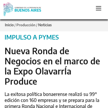
Inicio
Producción
Noticias
/
/
IMPULSO A PYMES
Nueva Ronda de
Negocios en el marco de
la Expo OlavarrÍa
Produce
La exitosa política bonaerense realizó su 99°
edición con 160 empresas y se prepara para la
primera Ronda Nacional e Internacional de