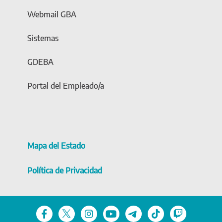
Webmail GBA
Sistemas
GDEBA
Portal del Empleado/a
Mapa del Estado
Política de Privacidad