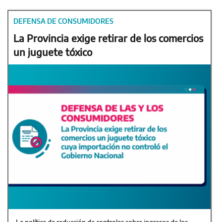
DEFENSA DE CONSUMIDORES
La Provincia exige retirar de los comercios
un juguete tóxico