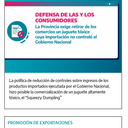
La política de reducción de controles sobre ingresos de los
productos importados ejecutada por el Gobierno Nacional,
hizo posible la comercialización de un juguete altamente
tóxico, el “Squeezy Dumpling”
PROMOCIÓN DE EXPORTACIONES