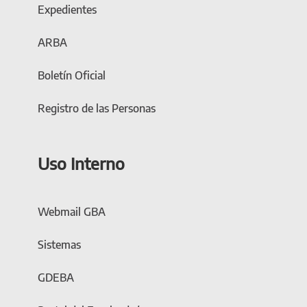
Expedientes
ARBA
Boletín Oficial
Registro de las Personas
Uso Interno
Webmail GBA
Sistemas
GDEBA