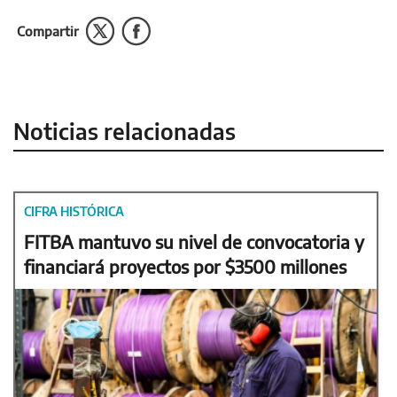
Compartir
Noticias relacionadas
CIFRA HISTÓRICA
FITBA mantuvo su nivel de convocatoria y
financiará proyectos por $3500 millones