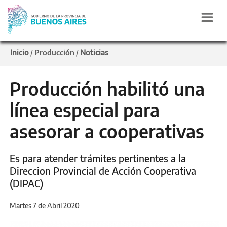
Inicio
Producción
Noticias
/
/
Producción habilitó una
línea especial para
asesorar a cooperativas
Es para atender trámites pertinentes a la
Direccion Provincial de Acción Cooperativa
(DIPAC)
Martes 7 de Abril 2020