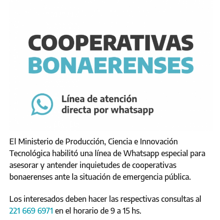
El Ministerio de Producción, Ciencia e Innovación
Tecnológica habilitó una línea de Whatsapp especial para
asesorar y antender inquietudes de cooperativas
bonaerenses ante la situación de emergencia pública.
Los interesados deben hacer las respectivas consultas al
221 669 6971
en el horario de 9 a 15 hs.