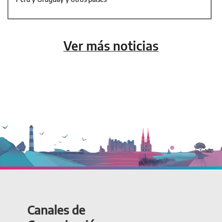
Ver más noticias
Canales de