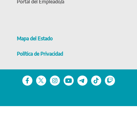
Portal del Empleado/a
Mapa del Estado
Política de Privacidad