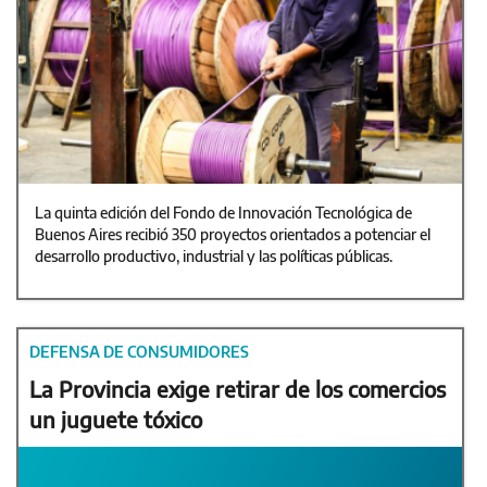
La quinta edición del Fondo de Innovación Tecnológica de
Buenos Aires recibió 350 proyectos orientados a potenciar el
desarrollo productivo, industrial y las políticas públicas.
DEFENSA DE CONSUMIDORES
La Provincia exige retirar de los comercios
un juguete tóxico