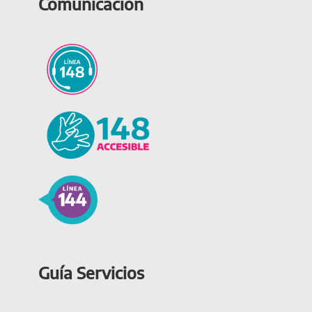
Comunicación
Guía Servicios