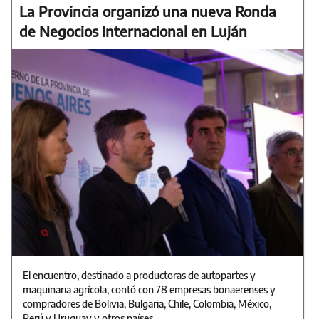
La Provincia organizó una nueva Ronda
de Negocios Internacional en Luján
El encuentro, destinado a productoras de autopartes y
maquinaria agrícola, contó con 78 empresas bonaerenses y
compradores de Bolivia, Bulgaria, Chile, Colombia, México,
Perú y Uruguay y otros países