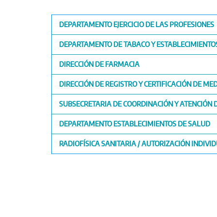
DEPARTAMENTO EJERCICIO DE LAS PROFESIONES
DEPARTAMENTO DE TABACO Y ESTABLECIMIENTO
DIRECCIÓN DE FARMACIA
DIRECCIÓN DE REGISTRO Y CERTIFICACIÓN DE M
SUBSECRETARIA DE COORDINACIÓN Y ATENCIÓN 
DEPARTAMENTO ESTABLECIMIENTOS DE SALUD
RADIOFÍSICA SANITARIA / AUTORIZACIÓN INDIV