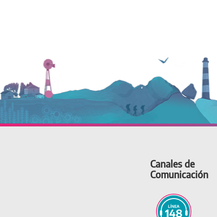
Canales de
Comunicación