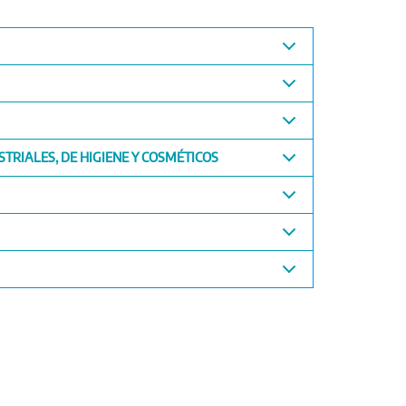
TRIALES, DE HIGIENE Y COSMÉTICOS