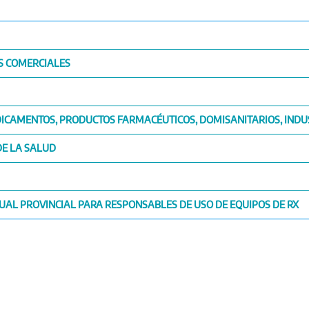
S COMERCIALES
EDICAMENTOS, PRODUCTOS FARMACÉUTICOS, DOMISANITARIOS, INDUS
DE LA SALUD
IDUAL PROVINCIAL PARA RESPONSABLES DE USO DE EQUIPOS DE RX