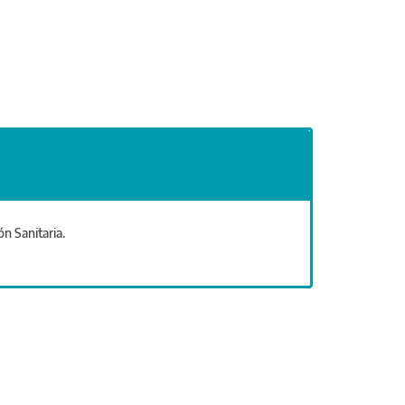
ón Sanitaria.