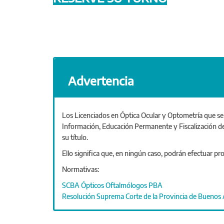
Advertencia
Los Licenciados en Óptica Ocular y Optometría que se e
Información, Educación Permanente y Fiscalización del
su título.
Ello significa que, en ningún caso, podrán efectuar pro
Normativas:
SCBA Ópticos Oftalmólogos PBA
Resolución Suprema Corte de la Provincia de Buenos 