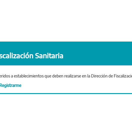
calización Sanitaria
eridos a establecimientos que deben realizarse en la Dirección de Fiscalizaci
Registrarme