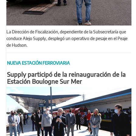
La Dirección de Fiscalización, dependiente de la Subsecretaría que
conduce Alejo Supply, desplegó un operativo de pesaje en el Peaje
de Hudson.
NUEVA ESTACIÓN FERROVIARIA
Supply participó de la reinauguración de la
Estación Boulogne Sur Mer