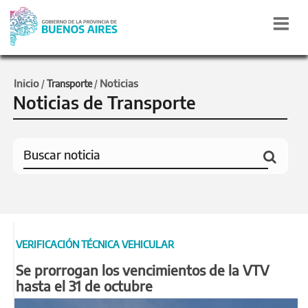
Inicio
Noticias
/
Transporte
/
Noticias de Transporte
VERIFICACIÓN TÉCNICA VEHICULAR
Se prorrogan los vencimientos de la VTV
hasta el 31 de octubre