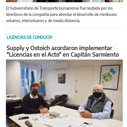
El Subsecretario de Transporte bonaerense fue recibido por los
directivos de la compañía para abordar el desarrollo de minibuses
urbanos, interurbanos y de media distancia.
LICENCIAS DE CONDUCIR
Supply y Ostoich acordaron implementar
"Licencias en el Acto" en Capitán Sarmiento