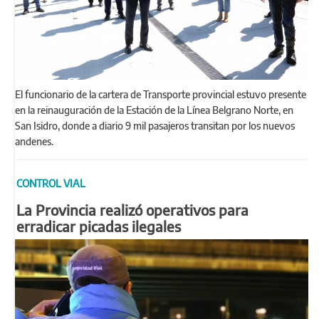
El funcionario de la cartera de Transporte provincial estuvo presente
en la reinauguración de la Estación de la Línea Belgrano Norte, en
San Isidro, donde a diario 9 mil pasajeros transitan por los nuevos
andenes.
CONTROL VIAL
La Provincia realizó operativos para
erradicar picadas ilegales