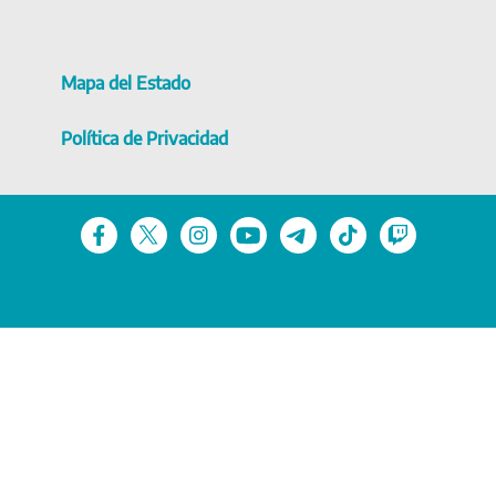
Mapa del Estado
Política de Privacidad