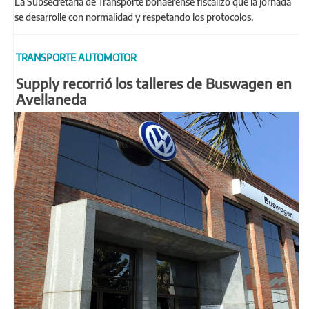
La Subsecretaría de Transporte bonaerense fiscalizó que la jornada
se desarrolle con normalidad y respetando los protocolos.
TRANSPORTE AUTOMOTOR
Supply recorrió los talleres de Buswagen en
Avellaneda