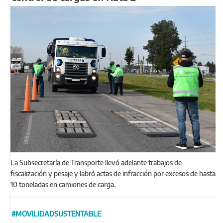
La Subsecretaría de Transporte llevó adelante trabajos de
fiscalización y pesaje y labró actas de infracción por excesos de hasta
10 toneladas en camiones de carga.
#MOVILIDADSUSTENTABLE