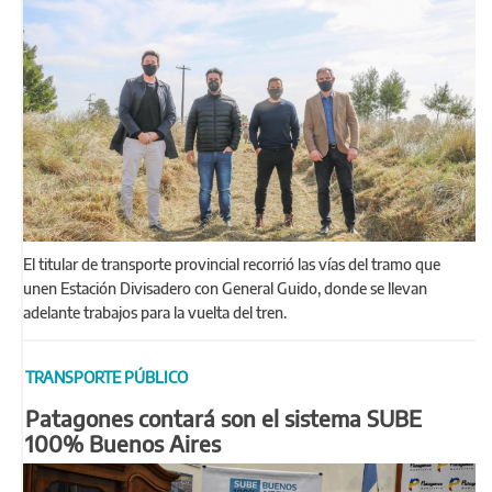
El titular de transporte provincial recorrió las vías del tramo que
unen Estación Divisadero con General Guido, donde se llevan
adelante trabajos para la vuelta del tren.
TRANSPORTE PÚBLICO
Patagones contará son el sistema SUBE
100% Buenos Aires