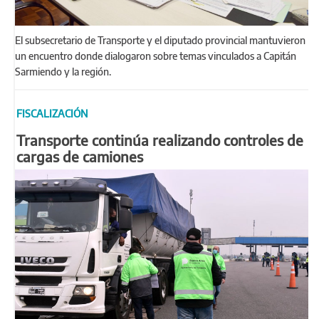
El subsecretario de Transporte y el diputado provincial mantuvieron
un encuentro donde dialogaron sobre temas vinculados a Capitán
Sarmiendo y la región.
FISCALIZACIÓN
Transporte continúa realizando controles de
cargas de camiones