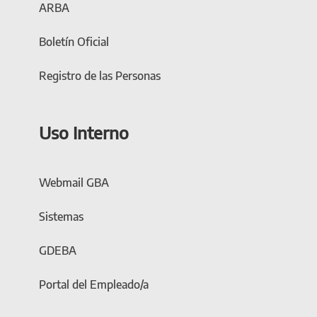
ARBA
Boletín Oficial
Registro de las Personas
Uso Interno
Webmail GBA
Sistemas
GDEBA
Portal del Empleado/a