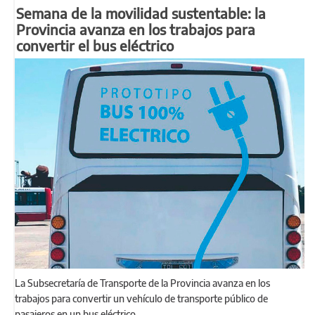
Semana de la movilidad sustentable: la
Provincia avanza en los trabajos para
convertir el bus eléctrico
La Subsecretaría de Transporte de la Provincia avanza en los
trabajos para convertir un vehículo de transporte público de
pasajeros en un bus eléctrico.