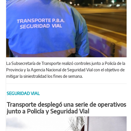
La Subsecretaría de Transporte realizó controles junto a Policía de la
Provincia y la Agencia Nacional de Seguridad Vial con el objetivo de
mitigar la siniestralidad los fines de semana.
SEGURIDAD VIAL
Transporte desplegó una serie de operativos
junto a Policía y Seguridad Vial