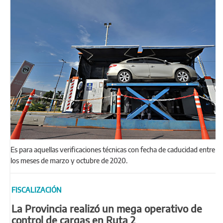
Es para aquellas verificaciones técnicas con fecha de caducidad entre
los meses de marzo y octubre de 2020.
FISCALIZACIÓN
La Provincia realizó un mega operativo de
control de cargas en Ruta 2