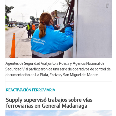
Agentes de Seguridad Vial junto a Policía y Agencia Nacional de
Seguridad Vial participaron de una serie de operativos de control de
documentación en La Plata, Ezeiza y San Miguel del Monte.
REACTIVACIÓN FERROVIARIA
Supply supervisó trabajos sobre vías
ferroviarias en General Madariaga