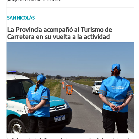
SAN NICOLÁS
La Provincia acompañó al Turismo de
Carretera en su vuelta a la actividad