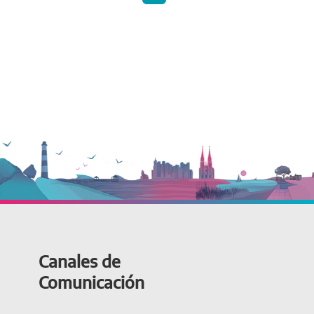
Canales de
Comunicación