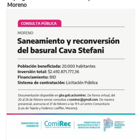
Moreno