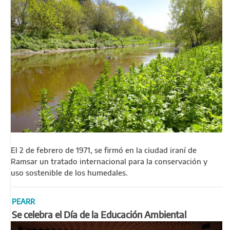
El 2 de febrero de 1971, se firmó en la ciudad iraní de
Ramsar un tratado internacional para la conservación y
uso sostenible de los humedales.
PEARR
Se celebra el Día de la Educación Ambiental