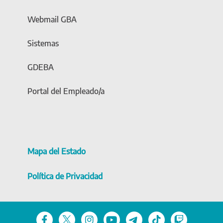
Webmail GBA
Sistemas
GDEBA
Portal del Empleado/a
Mapa del Estado
Política de Privacidad