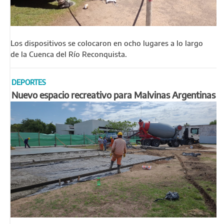
Los dispositivos se colocaron en ocho lugares a lo largo
de la Cuenca del Río Reconquista.
DEPORTES
Nuevo espacio recreativo para Malvinas Argentinas