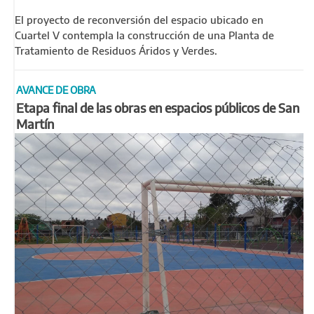
El proyecto de reconversión del espacio ubicado en
Cuartel V contempla la construcción de una Planta de
Tratamiento de Residuos Áridos y Verdes.
AVANCE DE OBRA
Etapa final de las obras en espacios públicos de San
Martín