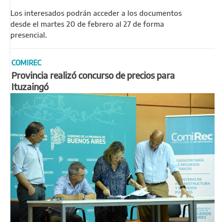
Los interesados podrán acceder a los documentos
desde el martes 20 de febrero al 27 de forma
presencial.
COMIREC
Provincia realizó concurso de precios para
Ituzaingó