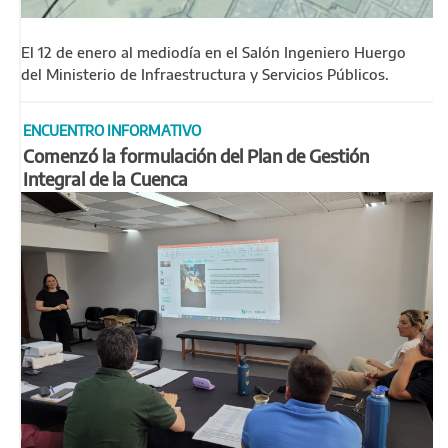
El 12 de enero al mediodía en el Salón Ingeniero Huergo
del Ministerio de Infraestructura y Servicios Públicos.
ENCUENTRO INFORMATIVO
Comenzó la formulación del Plan de Gestión
Integral de la Cuenca