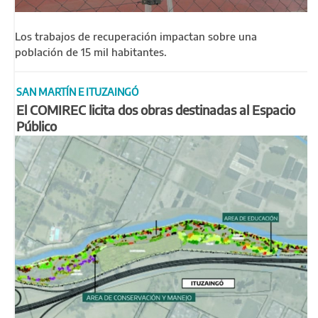
Los trabajos de recuperación impactan sobre una
población de 15 mil habitantes.
SAN MARTÍN E ITUZAINGÓ
El COMIREC licita dos obras destinadas al Espacio
Público