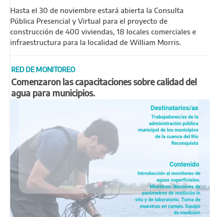
Hasta el 30 de noviembre estará abierta la Consulta
Pública Presencial y Virtual para el proyecto de
construcción de 400 viviendas, 18 locales comerciales e
infraestructura para la localidad de William Morris.
RED DE MONITOREO
Comenzaron las capacitaciones sobre calidad del
agua para municipios.