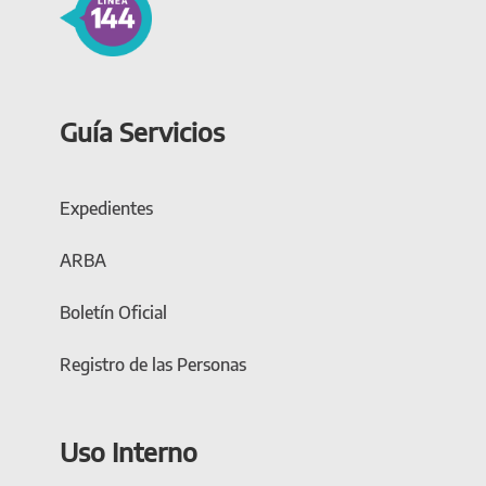
Guía Servicios
Expedientes
ARBA
Boletín Oficial
Registro de las Personas
Uso Interno