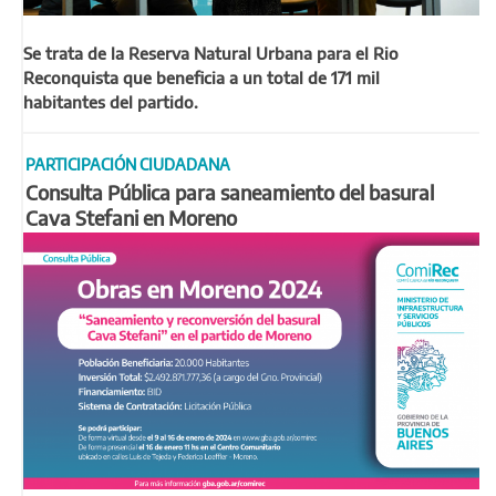
Se trata de la Reserva Natural Urbana para el Rio
Reconquista que beneficia a un total de 171 mil
habitantes del partido.
PARTICIPACIÓN CIUDADANA
Consulta Pública para saneamiento del basural
Cava Stefani en Moreno