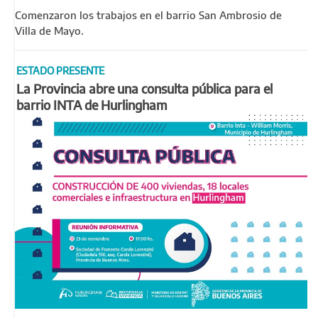
Comenzaron los trabajos en el barrio San Ambrosio de
Villa de Mayo.
ESTADO PRESENTE
La Provincia abre una consulta pública para el
barrio INTA de Hurlingham