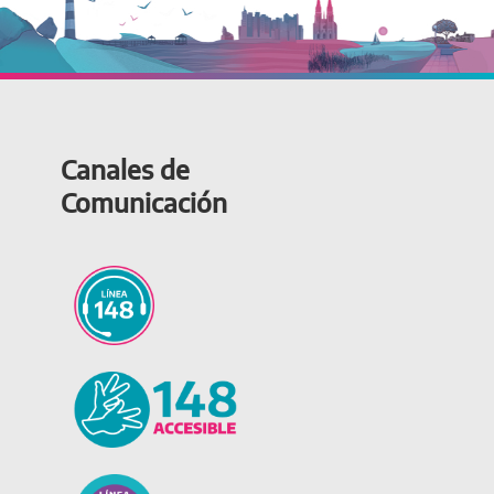
Canales de
Comunicación