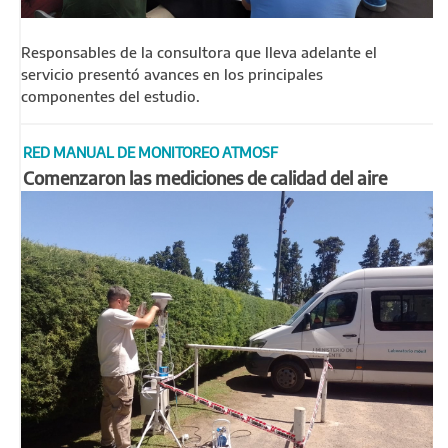
Responsables de la consultora que lleva adelante el
servicio presentó avances en los principales
componentes del estudio.
RED MANUAL DE MONITOREO ATMOSF
Comenzaron las mediciones de calidad del aire