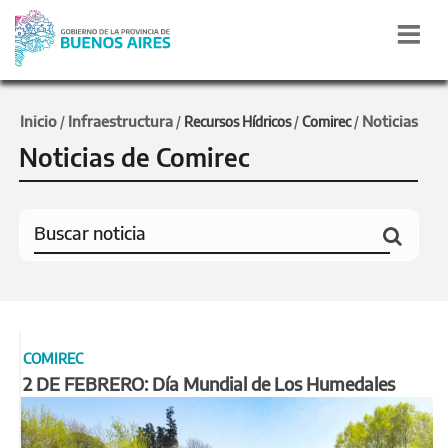
Inicio
Infraestructura
Noticias
/
/
Recursos Hídricos
/
Comirec
/
Noticias de Comirec
COMIREC
2 DE FEBRERO: Día Mundial de Los Humedales