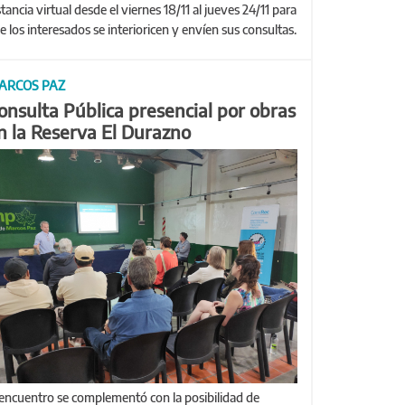
stancia virtual desde el viernes 18/11 al jueves 24/11 para
e los interesados se interioricen y envíen sus consultas.
ARCOS PAZ
onsulta Pública presencial por obras
n la Reserva El Durazno