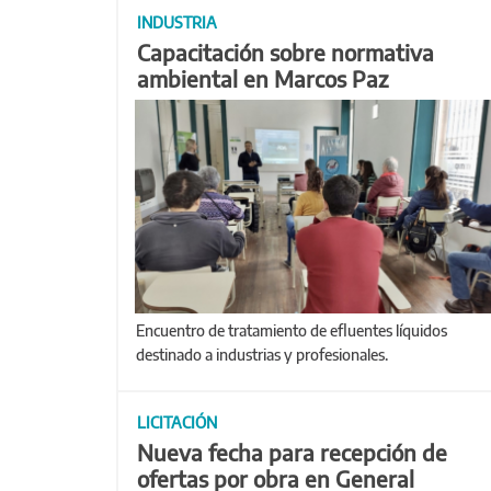
INDUSTRIA
Capacitación sobre normativa
ambiental en Marcos Paz
Encuentro de tratamiento de efluentes líquidos
destinado a industrias y profesionales.
LICITACIÓN
Nueva fecha para recepción de
ofertas por obra en General