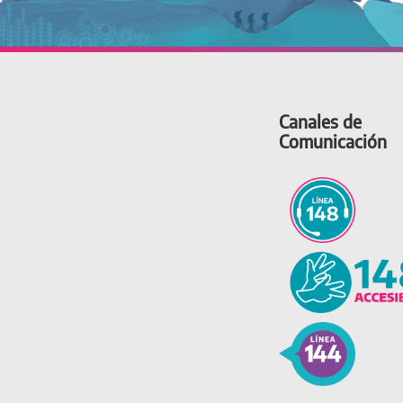
Canales de
Comunicación