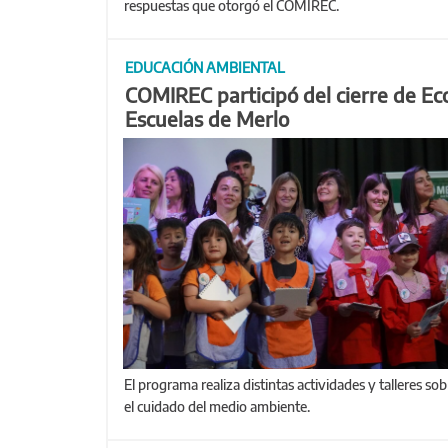
respuestas que otorgó el COMIREC.
EDUCACIÓN AMBIENTAL
COMIREC participó del cierre de Ec
Escuelas de Merlo
El programa realiza distintas actividades y talleres sobre
el cuidado del medio ambiente.