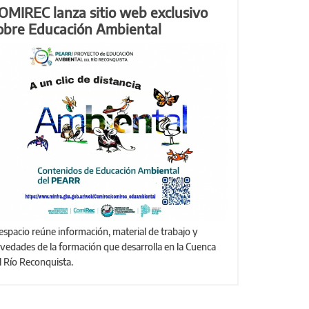
OMIREC lanza sitio web exclusivo
obre Educación Ambiental
vedades de la formación que desarrolla en la Cuenca
l Río Reconquista.