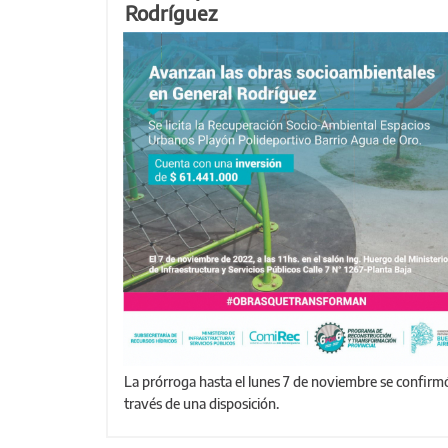
Rodríguez
La prórroga hasta el lunes 7 de noviembre se confirmó a
través de una disposición.