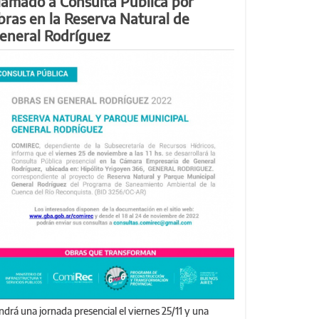
lamado a Consulta Pública por
bras en la Reserva Natural de
eneral Rodríguez