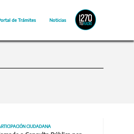
Radio
Portal de Trámites
Noticias
Provincia
ARTICIPACIÓN CIUDADANA