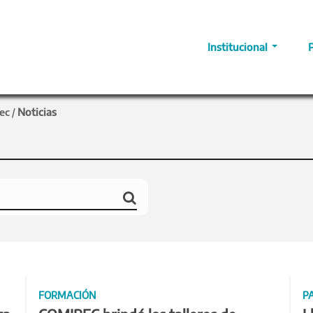
Institucional
ec
Noticias
/
FORMACIÓN
P