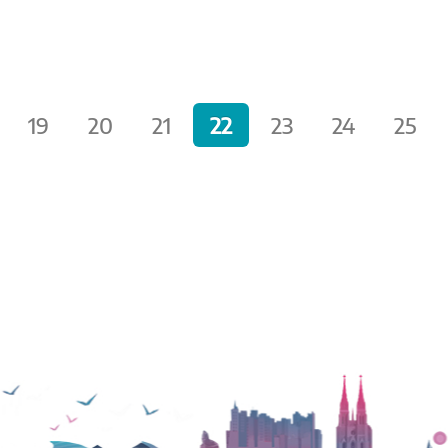
19
20
21
22
23
24
25