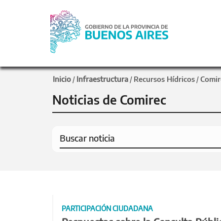
Inicio
Infraestructura
Recursos Hídricos
Comir
/
/
/
Noticias de Comirec
PARTICIPACIÓN CIUDADANA