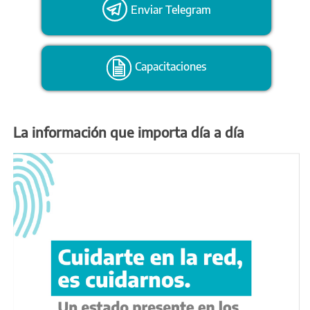
Enviar Telegram
Capacitaciones
La información que importa día a día