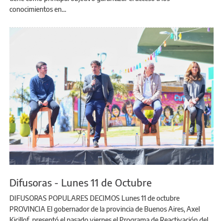
conocimientos en...
Difusoras - Lunes 11 de Octubre
DIFUSORAS POPULARES DECIMOS Lunes 11 de octubre
PROVINCIA El gobernador de la provincia de Buenos Aires, Axel
Kicillof, presentó el pasado viernes el Programa de Reactivación del