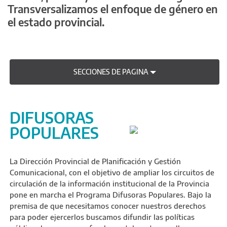
Transversalizamos el enfoque de género en
el estado provincial.
SECCIONES DE PAGINA
DIFUSORAS
POPULARES
La Dirección Provincial de Planificación y Gestión
Comunicacional, con el objetivo de ampliar los circuitos de
circulación de la información institucional de la Provincia
pone en marcha el Programa Difusoras Populares. Bajo la
premisa de que necesitamos conocer nuestros derechos
para poder ejercerlos buscamos difundir las políticas