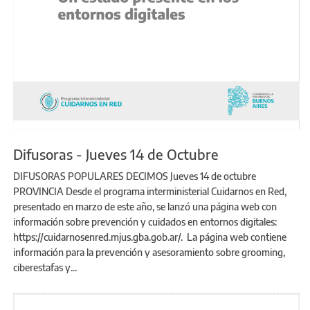
Difusoras - Jueves 14 de Octubre
DIFUSORAS POPULARES DECIMOS Jueves 14 de octubre
PROVINCIA Desde el programa interministerial Cuidarnos en Red,
presentado en marzo de este año, se lanzó una página web con
información sobre prevención y cuidados en entornos digitales:
https://cuidarnosenred.mjus.gba.gob.ar/. La página web contiene
información para la prevención y asesoramiento sobre grooming,
ciberestafas y...