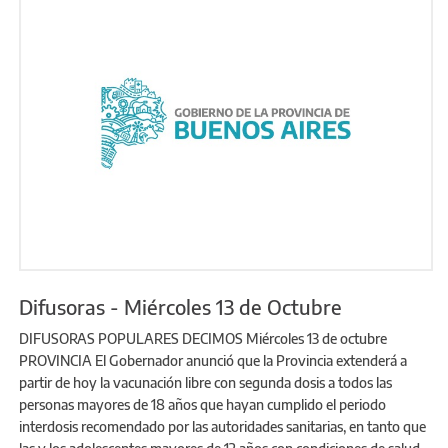
Difusoras - Miércoles 13 de Octubre
DIFUSORAS POPULARES DECIMOS Miércoles 13 de octubre
PROVINCIA El Gobernador anunció que la Provincia extenderá a
partir de hoy la vacunación libre con segunda dosis a todos las
personas mayores de 18 años que hayan cumplido el periodo
interdosis recomendado por las autoridades sanitarias, en tanto que