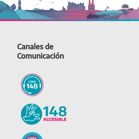
Canales de
Comunicación