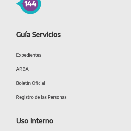
Guía Servicios
Expedientes
ARBA
Boletín Oficial
Registro de las Personas
Uso Interno