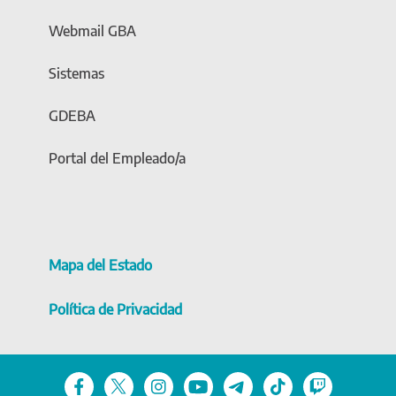
Webmail GBA
Sistemas
GDEBA
Portal del Empleado/a
Mapa del Estado
Política de Privacidad