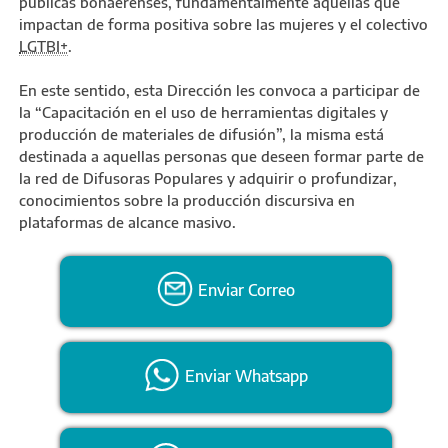
públicas bonaerenses, fundamentalmente aquellas que
impactan de forma positiva sobre las mujeres y el colectivo
LGTBI+
.
En este sentido, esta Dirección les convoca a participar de
la “Capacitación en el uso de herramientas digitales y
producción de materiales de difusión”, la misma está
destinada a aquellas personas que deseen formar parte de
la red de Difusoras Populares y adquirir o profundizar,
conocimientos sobre la producción discursiva en
plataformas de alcance masivo.
Enviar Correo
Enviar Whatsapp