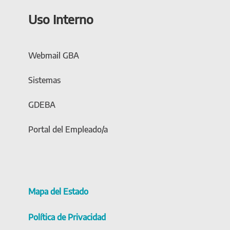
Uso Interno
Webmail GBA
Sistemas
GDEBA
Portal del Empleado/a
Mapa del Estado
Política de Privacidad