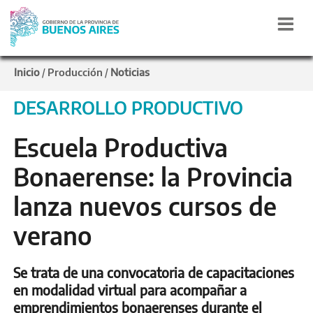
Inicio
Producción
Noticias
/
/
DESARROLLO PRODUCTIVO
Escuela Productiva
Bonaerense: la Provincia
lanza nuevos cursos de
verano
Se trata de una convocatoria de capacitaciones
en modalidad virtual para acompañar a
emprendimientos bonaerenses durante el