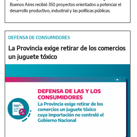
Buenos Aires recibió 350 proyectos orientados a potenciar el
desarrollo productivo, industrial y las políticas públicas.
DEFENSA DE CONSUMIDORES
La Provincia exige retirar de los comercios
un juguete tóxico