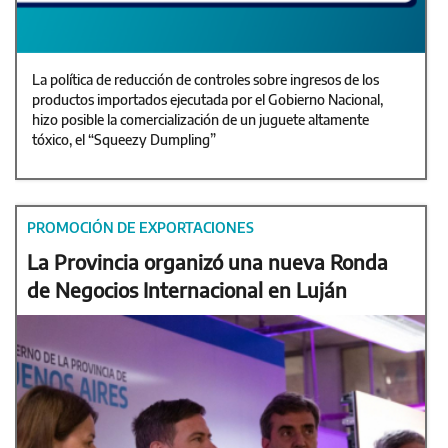
La política de reducción de controles sobre ingresos de los
productos importados ejecutada por el Gobierno Nacional,
hizo posible la comercialización de un juguete altamente
tóxico, el “Squeezy Dumpling”
PROMOCIÓN DE EXPORTACIONES
La Provincia organizó una nueva Ronda
de Negocios Internacional en Luján