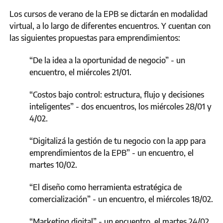
Los cursos de verano de la EPB se dictarán en modalidad
virtual, a lo largo de diferentes encuentros. Y cuentan con
las siguientes propuestas para emprendimientos:
“De la idea a la oportunidad de negocio” - un
encuentro, el miércoles 21/01.
“Costos bajo control: estructura, flujo y decisiones
inteligentes” - dos encuentros, los miércoles 28/01 y
4/02.
“Digitalizá la gestión de tu negocio con la app para
emprendimientos de la EPB” - un encuentro, el
martes 10/02.
“El diseño como herramienta estratégica de
comercialización” - un encuentro, el miércoles 18/02.
“Marketing digital” - un encuentro, el martes 24/02.