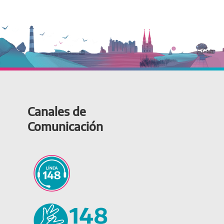
Canales de
Comunicación