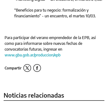
“Beneficios para tu negocio: formalización y
financiamiento” - un encuentro, el martes 10/03.
Para participar del verano emprendedor de la EPB, así
como para informarse sobre nuevas fechas de
convocatorias futuras, ingresar en
www.gba.gob.ar/produccion/epb
Compartir
Noticias relacionadas