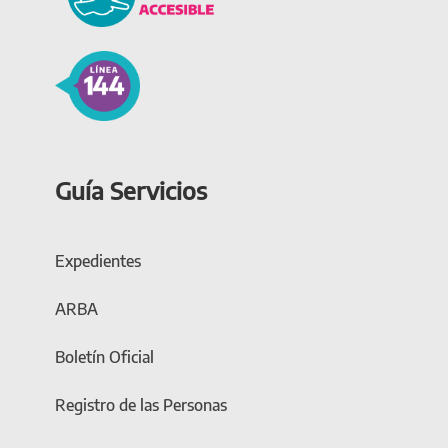
Guía Servicios
Expedientes
ARBA
Boletín Oficial
Registro de las Personas