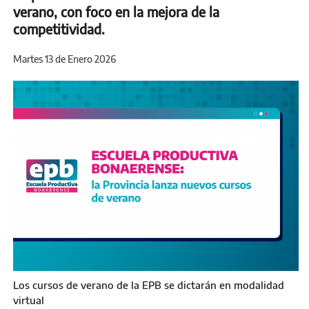
verano, con foco en la mejora de la
competitividad.
Martes 13 de Enero 2026
Los cursos de verano de la EPB se dictarán en modalidad
virtual