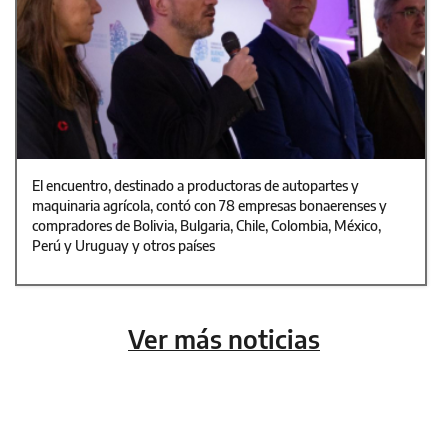
El encuentro, destinado a productoras de autopartes y
maquinaria agrícola, contó con 78 empresas bonaerenses y
compradores de Bolivia, Bulgaria, Chile, Colombia, México,
Perú y Uruguay y otros países
Ver más noticias