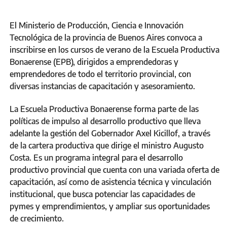
El Ministerio de Producción, Ciencia e Innovación
Tecnológica de la provincia de Buenos Aires convoca a
inscribirse en los cursos de verano de la Escuela Productiva
Bonaerense (EPB), dirigidos a emprendedoras y
emprendedores de todo el territorio provincial, con
diversas instancias de capacitación y asesoramiento.
La Escuela Productiva Bonaerense forma parte de las
políticas de impulso al desarrollo productivo que lleva
adelante la gestión del Gobernador Axel Kicillof, a través
de la cartera productiva que dirige el ministro Augusto
Costa. Es un programa integral para el desarrollo
productivo provincial que cuenta con una variada oferta de
capacitación, así como de asistencia técnica y vinculación
institucional, que busca potenciar las capacidades de
pymes y emprendimientos, y ampliar sus oportunidades
de crecimiento.