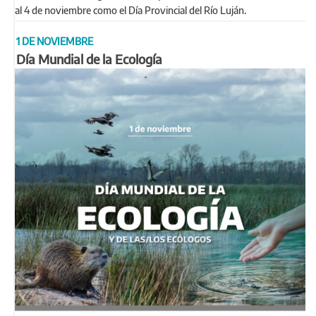
al 4 de noviembre como el Día Provincial del Río Luján.
1 DE NOVIEMBRE
Día Mundial de la Ecología