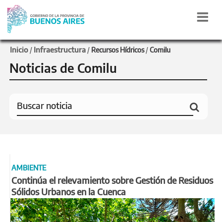
Inicio
Infraestructura
/
/
Recursos Hídricos
/
Comilu
Noticias de Comilu
AMBIENTE
Continúa el relevamiento sobre Gestión de Residuos
Sólidos Urbanos en la Cuenca