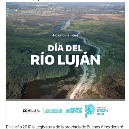
En el año 2017 la Legislatura de la provincia de Buenos Aires declaró