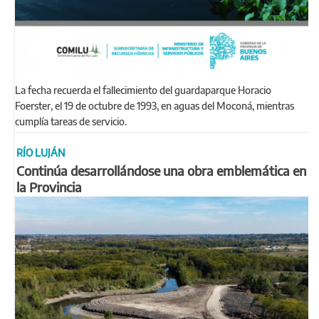
La fecha recuerda el fallecimiento del guardaparque Horacio
Foerster, el 19 de octubre de 1993, en aguas del Moconá, mientras
cumplía tareas de servicio.
RÍO LUJÁN
Continúa desarrollándose una obra emblemática en
la Provincia