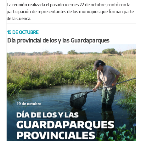
La reunión realizada el pasado viernes 22 de octubre, contó con la
participación de representantes de los municipios que forman parte
de la Cuenca.
19 DE OCTUBRE
Día provincial de los y las Guardaparques