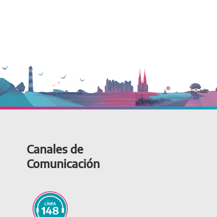
Canales de
Comunicación