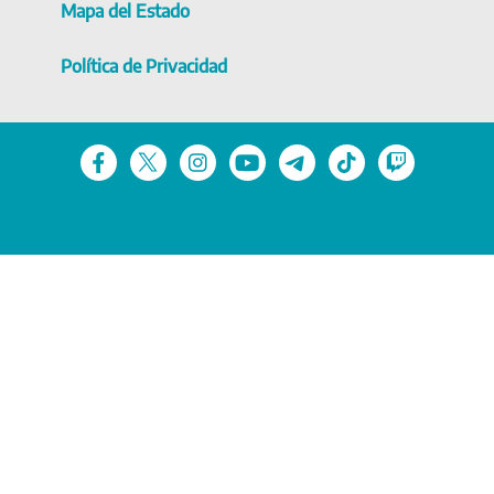
Mapa del Estado
Política de Privacidad