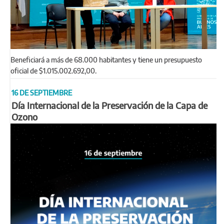
Beneficiará a más de 68.000 habitantes y tiene un presupuesto
oficial de $1.015.002.692,00.
16 DE SEPTIEMBRE
Día Internacional de la Preservación de la Capa de
Ozono