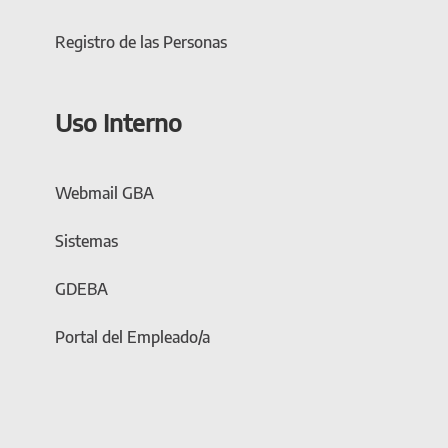
Registro de las Personas
Uso Interno
Webmail GBA
Sistemas
GDEBA
Portal del Empleado/a