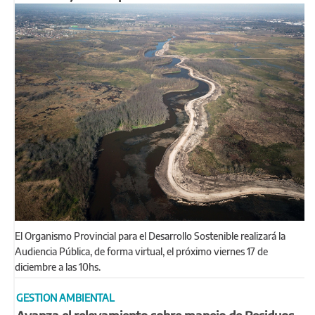
El Organismo Provincial para el Desarrollo Sostenible realizará la
Audiencia Pública, de forma virtual, el próximo viernes 17 de
diciembre a las 10hs.
GESTION AMBIENTAL