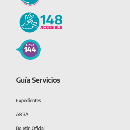
Guía Servicios
Expedientes
ARBA
Boletín Oficial