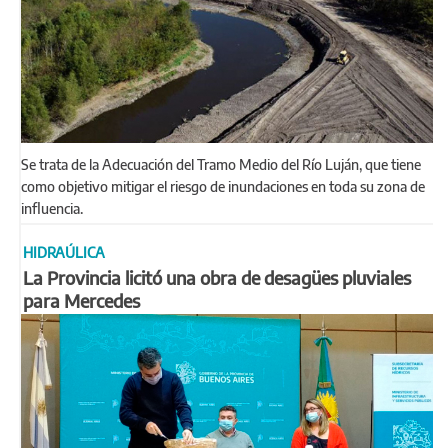
Se trata de la Adecuación del Tramo Medio del Río Luján, que tiene
como objetivo mitigar el riesgo de inundaciones en toda su zona de
influencia.
HIDRAÚLICA
La Provincia licitó una obra de desagües pluviales
para Mercedes