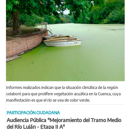
Informes realizados indican que la situación climática de la región
colaboró para que prolifere vegetación acuática en la Cuenca, cuya
manifestación es que el río se vea de color verde.
PARTICIPACIÓN CIUDADANA
Audiencia Pública "Mejoramiento del Tramo Medio
del Río Luján - Etapa II A"