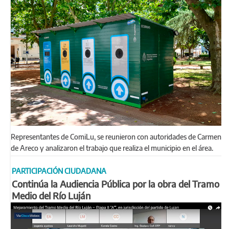
Representantes de ComiLu, se reunieron con autoridades de Carmen
de Areco y analizaron el trabajo que realiza el municipio en el área.
PARTICIPACIÓN CIUDADANA
Continúa la Audiencia Pública por la obra del Tramo
Medio del Río Luján