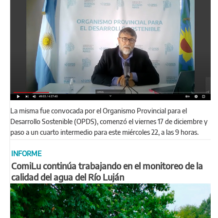
La misma fue convocada por el Organismo Provincial para el
Desarrollo Sostenible (OPDS), comenzó el viernes 17 de diciembre y
paso a un cuarto intermedio para este miércoles 22, a las 9 horas.
INFORME
ComiLu continúa trabajando en el monitoreo de la
calidad del agua del Río Luján