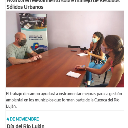
Avanza el relevamiento sobre manejo de Residuos
Sólidos Urbanos
El trabajo de campo ayudará a instrumentar mejoras para la gestión
ambiental en los municipios que forman parte de la Cuenca del Río
Luján.
4 DE NOVIEMBRE
Día del Río Luján