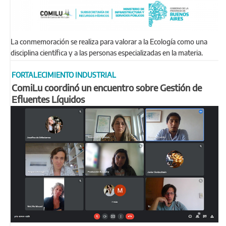
La conmemoración se realiza para valorar a la Ecología como una
disciplina científica y a las personas especializadas en la materia.
FORTALECIMIENTO INDUSTRIAL
ComiLu coordinó un encuentro sobre Gestión de
Efluentes Líquidos